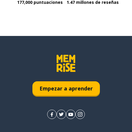
177,000 puntuaciones
1.47 millones de reseñas
Empezar a aprender