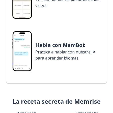
videos
Habla con MemBot
Practica a hablar con nuestra IA
para aprender idiomas
La receta secreta de Memrise