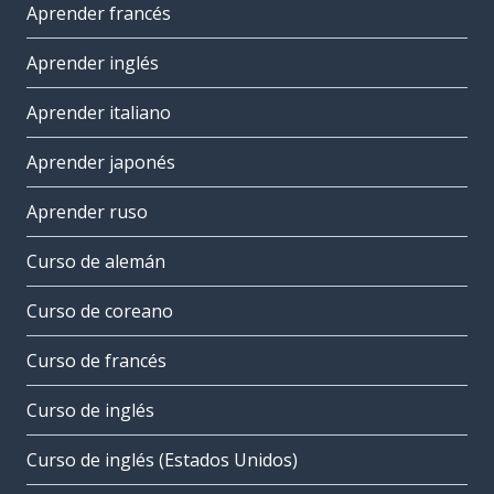
Aprender francés
Aprender inglés
Aprender italiano
Aprender japonés
Aprender ruso
Curso de alemán
Curso de coreano
Curso de francés
Curso de inglés
Curso de inglés (Estados Unidos)