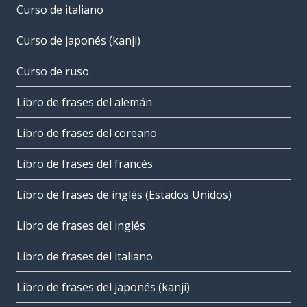
Curso de italiano
Curso de japonés (kanji)
Curso de ruso
Libro de frases del alemán
Libro de frases del coreano
Libro de frases del francés
Libro de frases de inglés (Estados Unidos)
Libro de frases del inglés
Libro de frases del italiano
Libro de frases del japonés (kanji)