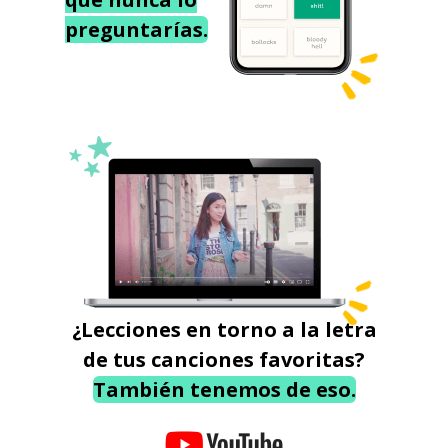
preguntarías.
¿Lecciones en torno a la letra
de tus canciones favoritas?
También tenemos de eso.