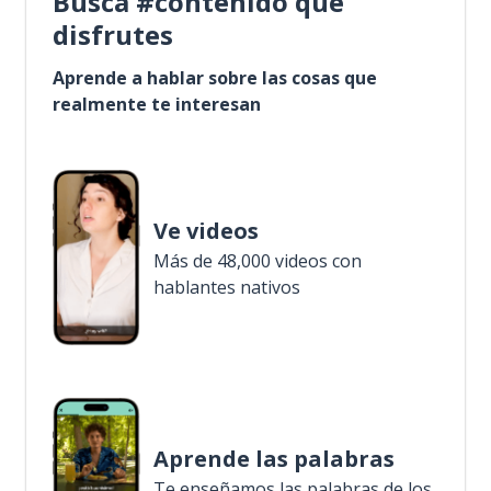
Busca #contenido que
disfrutes
Aprende a hablar sobre las cosas que
realmente te interesan
Ve videos
Más de 48,000 videos con
hablantes nativos
Aprende las palabras
Te enseñamos las palabras de los