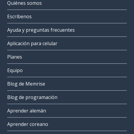
Quiénes somos
Escríbenos
Ayuda y preguntas frecuentes
Aplicación para celular
Planes
Equipo
Blog de Memrise
Blog de programación
Aprender alemán
Aprender coreano