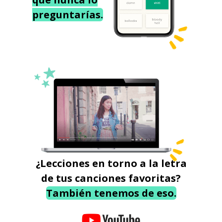
preguntarías.
¿Lecciones en torno a la letra
de tus canciones favoritas?
También tenemos de eso.