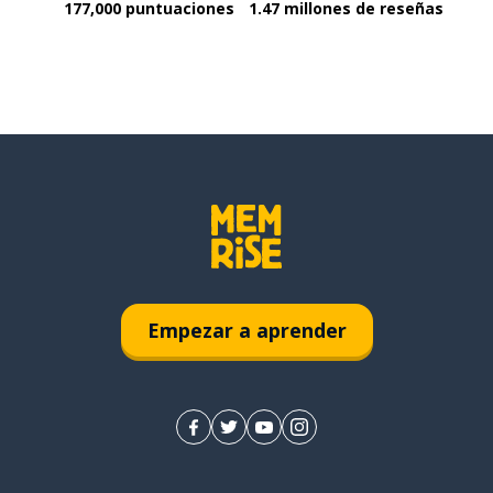
177,000 puntuaciones
1.47 millones de reseñas
Empezar a aprender