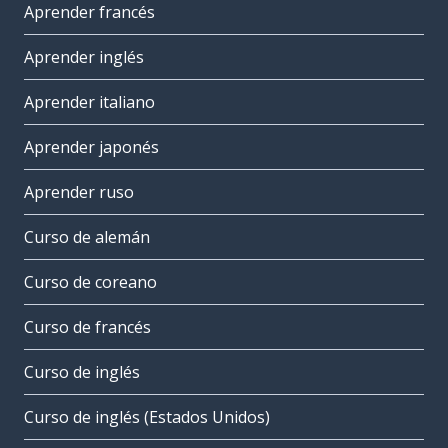
Aprender francés
Aprender inglés
Aprender italiano
Aprender japonés
Aprender ruso
Curso de alemán
Curso de coreano
Curso de francés
Curso de inglés
Curso de inglés (Estados Unidos)