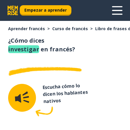
Empezar a aprender
Aprender francés
Curso de francés
Libro de frases 
¿Cómo dices
investigar
en francés?
Escucha cómo lo
dicen los hablantes
nativos