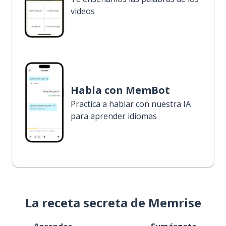
videos
Habla con MemBot
Practica a hablar con nuestra IA
para aprender idiomas
La receta secreta de Memrise