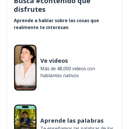
Busca #contenido que
disfrutes
Aprende a hablar sobre las cosas que
realmente te interesan
Ve videos
Más de 48,000 videos con
hablantes nativos
Aprende las palabras
Te enseñamos las palabras de los