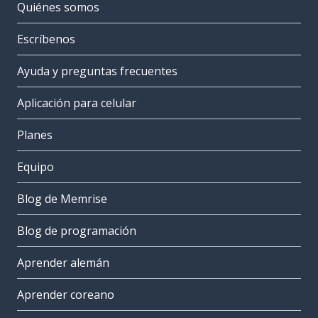
Quiénes somos
Escríbenos
Ayuda y preguntas frecuentes
Aplicación para celular
Planes
Equipo
Blog de Memrise
Blog de programación
Aprender alemán
Aprender coreano