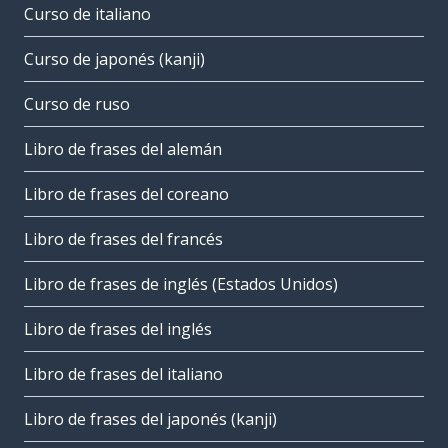
Curso de italiano
Curso de japonés (kanji)
Curso de ruso
Libro de frases del alemán
Libro de frases del coreano
Libro de frases del francés
Libro de frases de inglés (Estados Unidos)
Libro de frases del inglés
Libro de frases del italiano
Libro de frases del japonés (kanji)