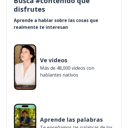
Busca #contenido que
disfrutes
Aprende a hablar sobre las cosas que
realmente te interesan
Ve videos
Más de 48,000 videos con
hablantes nativos
Aprende las palabras
Te enseñamos las palabras de los