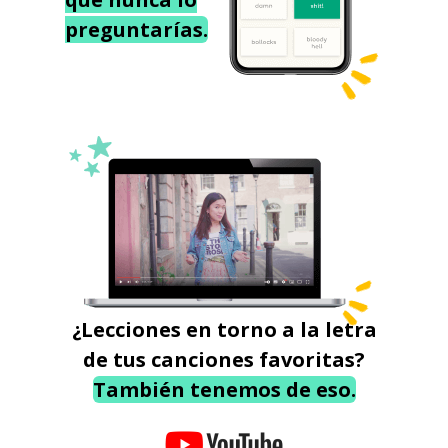
preguntarías.
¿Lecciones en torno a la letra
de tus canciones favoritas?
También tenemos de eso.