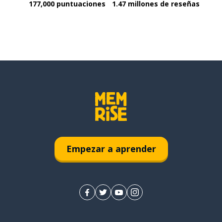
177,000 puntuaciones
1.47 millones de reseñas
Empezar a aprender