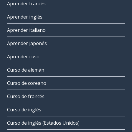
Aprender francés
Aprender inglés
Aprender italiano
Aprender japonés
Aprender ruso
Curso de alemán
Curso de coreano
Curso de francés
Curso de inglés
Curso de inglés (Estados Unidos)