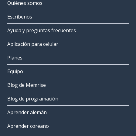
Quiénes somos
Escríbenos
Ayuda y preguntas frecuentes
Aplicación para celular
Planes
Equipo
Blog de Memrise
Blog de programación
Aprender alemán
Aprender coreano