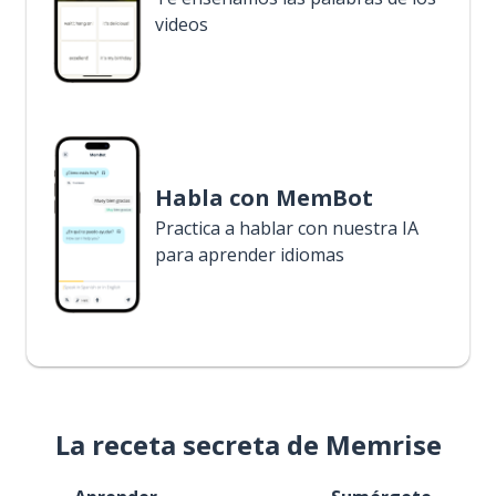
videos
Habla con MemBot
Practica a hablar con nuestra IA
para aprender idiomas
La receta secreta de Memrise