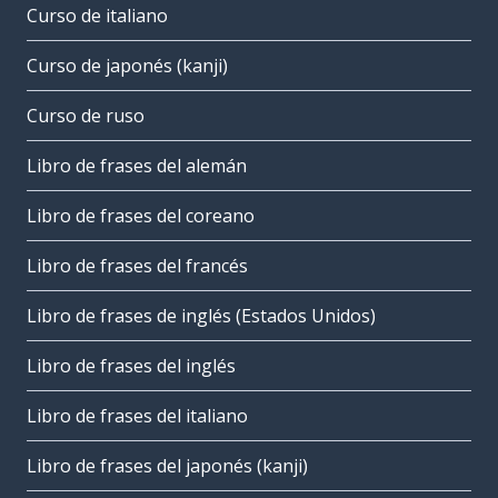
Curso de italiano
Curso de japonés (kanji)
Curso de ruso
Libro de frases del alemán
Libro de frases del coreano
Libro de frases del francés
Libro de frases de inglés (Estados Unidos)
Libro de frases del inglés
Libro de frases del italiano
Libro de frases del japonés (kanji)