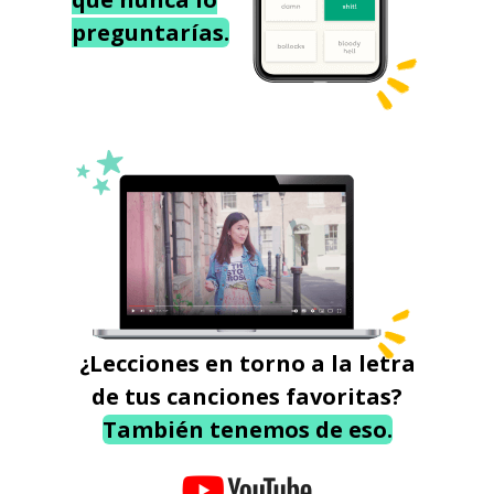
preguntarías.
¿Lecciones en torno a la letra
de tus canciones favoritas?
También tenemos de eso.