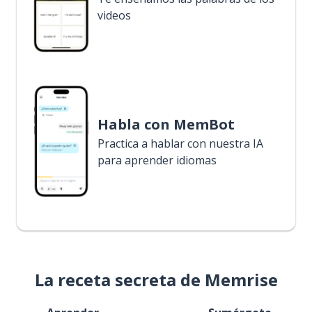
videos
Habla con MemBot
Practica a hablar con nuestra IA
para aprender idiomas
La receta secreta de Memrise