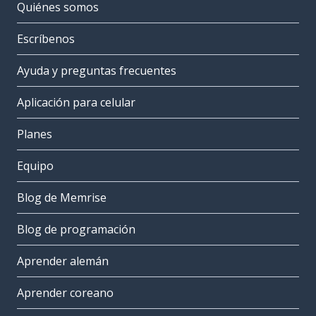
Quiénes somos
Escríbenos
Ayuda y preguntas frecuentes
Aplicación para celular
Planes
Equipo
Blog de Memrise
Blog de programación
Aprender alemán
Aprender coreano