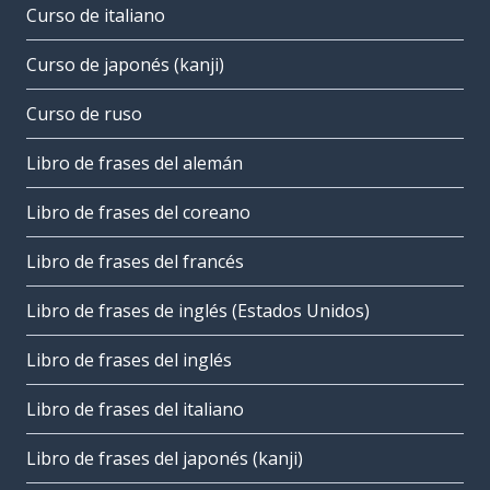
Curso de italiano
Curso de japonés (kanji)
Curso de ruso
Libro de frases del alemán
Libro de frases del coreano
Libro de frases del francés
Libro de frases de inglés (Estados Unidos)
Libro de frases del inglés
Libro de frases del italiano
Libro de frases del japonés (kanji)