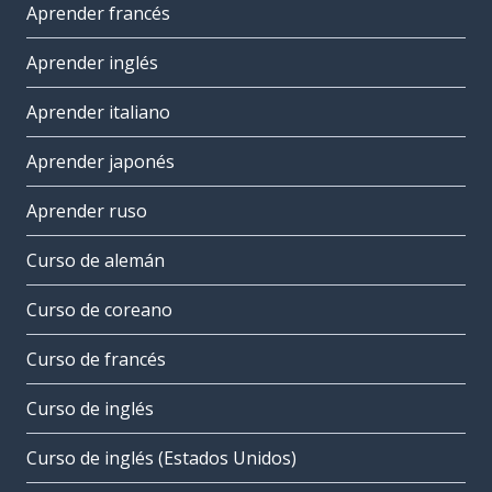
Aprender francés
Aprender inglés
Aprender italiano
Aprender japonés
Aprender ruso
Curso de alemán
Curso de coreano
Curso de francés
Curso de inglés
Curso de inglés (Estados Unidos)