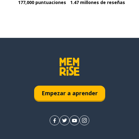
177,000 puntuaciones
1.47 millones de reseñas
Empezar a aprender