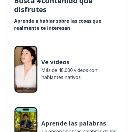
Busca #contenido que
disfrutes
Aprende a hablar sobre las cosas que
realmente te interesan
Ve videos
Más de 48,000 videos con
hablantes nativos
Aprende las palabras
Te enseñamos las palabras de los