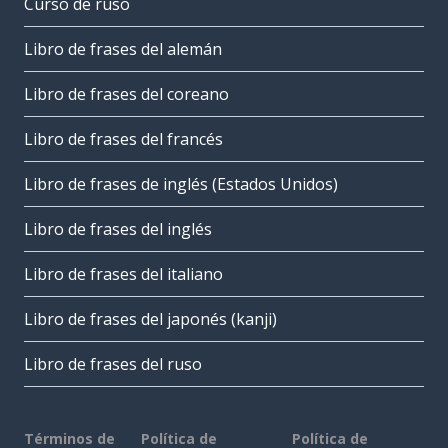
Curso de ruso
Libro de frases del alemán
Libro de frases del coreano
Libro de frases del francés
Libro de frases de inglés (Estados Unidos)
Libro de frases del inglés
Libro de frases del italiano
Libro de frases del japonés (kanji)
Libro de frases del ruso
Términos de
Política de
Política de