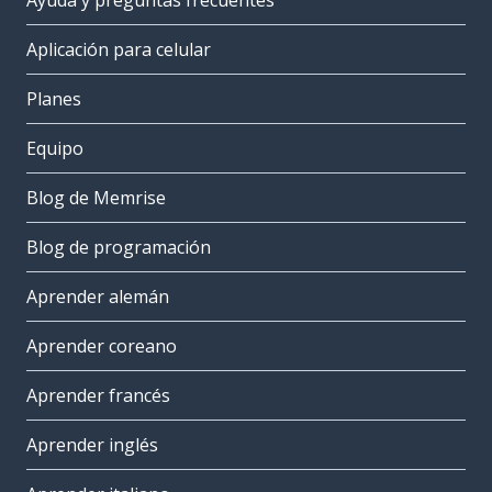
Ayuda y preguntas frecuentes
Aplicación para celular
Planes
Equipo
Blog de Memrise
Blog de programación
Aprender alemán
Aprender coreano
Aprender francés
Aprender inglés