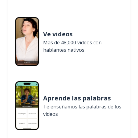
Ve videos
Más de 48,000 videos con
hablantes nativos
Aprende las palabras
Te enseñamos las palabras de los
videos