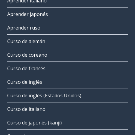
Aprender italiano
Aprender japonés
Aprender ruso
Curso de alemán
Curso de coreano
Curso de francés
Curso de inglés
Curso de inglés (Estados Unidos)
Curso de italiano
Curso de japonés (kanji)