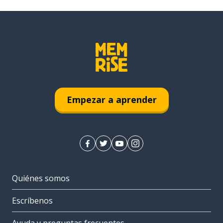
Empezar a aprender
Quiénes somos
Escríbenos