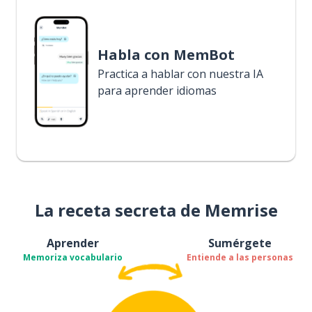
Habla con MemBot
Practica a hablar con nuestra IA
para aprender idiomas
La receta secreta de Memrise
Aprender
Sumérgete
Memoriza vocabulario
Entiende a las personas