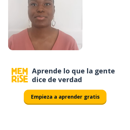
Aprende lo que la gente
dice de verdad
Empieza a aprender gratis