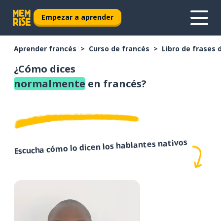
Empezar a aprender
Aprender francés
Curso de francés
Libro de frases 
¿Cómo dices
normalmente
en francés?
Escucha cómo lo dicen los hablantes nativos