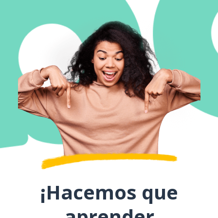
¡Hacemos que
aprender