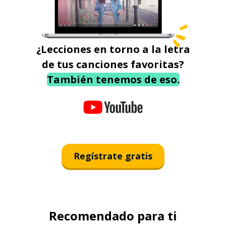
¿Lecciones en torno a la letra
de tus canciones favoritas?
También tenemos de eso.
Regístrate gratis
Recomendado para ti