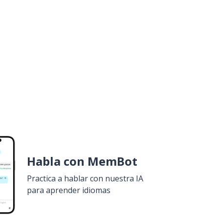
Habla con MemBot
Practica a hablar con nuestra IA
para aprender idiomas