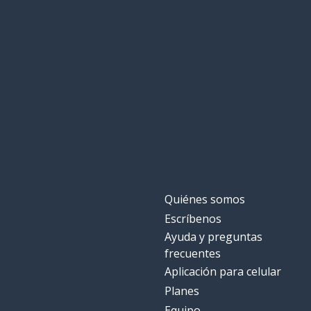
Quiénes somos
Escríbenos
Ayuda y preguntas
frecuentes
Aplicación para celular
Planes
Equipo