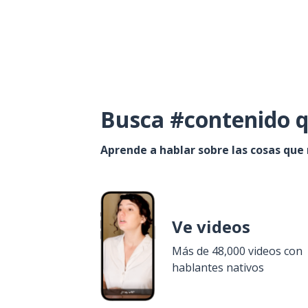
Busca #contenido q
Aprende a hablar sobre las cosas que
Ve videos
Más de 48,000 videos con
hablantes nativos