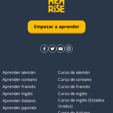
Empezar a aprender
Aprender alemán
Curso de alemán
Aprender coreano
Curso de coreano
Aprender francés
Curso de francés
Aprender inglés
Curso de inglés
Curso de inglés (Estados
Aprender italiano
Unidos)
Aprender japonés
Curso de italiano