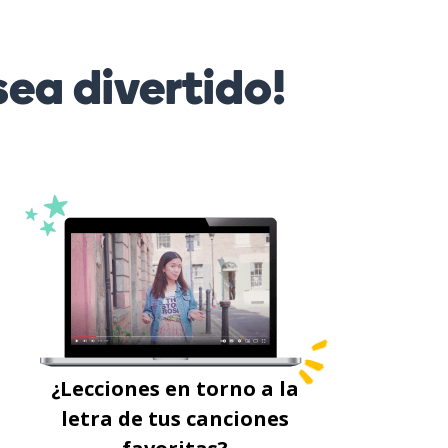
ea divertido!
¿Lecciones en torno a la
letra de tus canciones