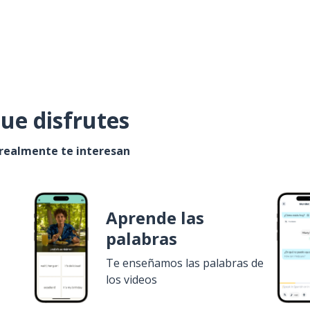
ue disfrutes
 realmente te interesan
Aprende las
palabras
Te enseñamos las palabras de
los videos