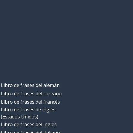
Libro de frases del alemán
Libro de frases del coreano
Libro de frases del francés
Libro de frases de inglés
(Estados Unidos)
Libro de frases del inglés
Libro de frases del italiano