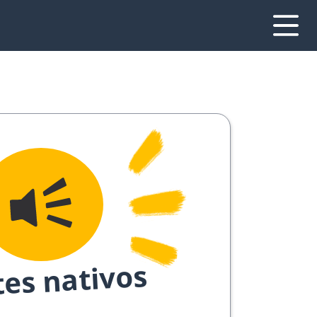
tes nativos