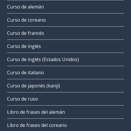
Curso de alemán
Curso de coreano
Curso de francés
Curso de inglés
Curso de inglés (Estados Unidos)
Curso de italiano
Curso de japonés (kanji)
Curso de ruso
Libro de frases del alemán
Libro de frases del coreano