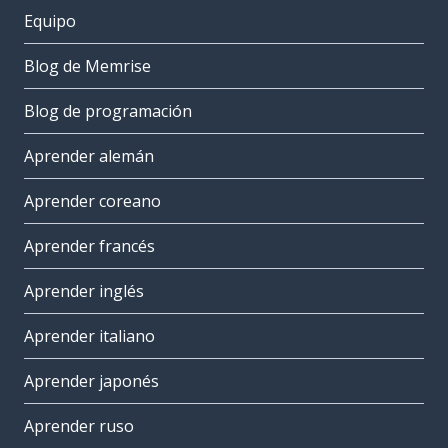
Equipo
Blog de Memrise
Blog de programación
Aprender alemán
Aprender coreano
Aprender francés
Aprender inglés
Aprender italiano
Aprender japonés
Aprender ruso