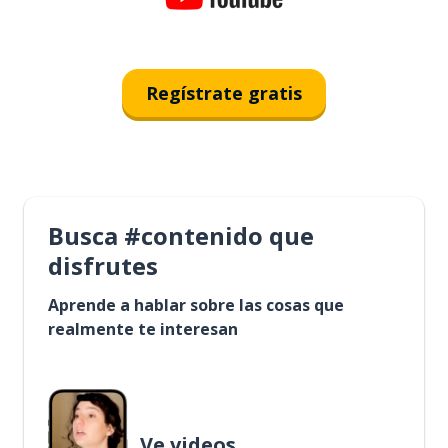
Regístrate gratis
Busca #contenido que
disfrutes
Aprende a hablar sobre las cosas que
realmente te interesan
Ve videos