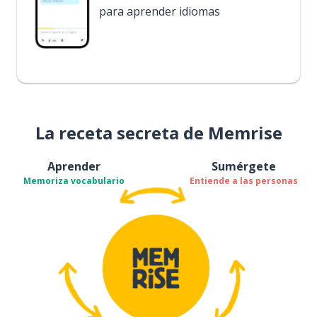
para aprender idiomas
La receta secreta de Memrise
Aprender
Sumérgete
Memoriza vocabulario
Entiende a las personas