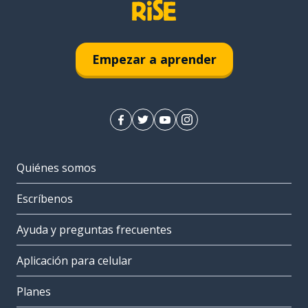
Empezar a aprender
Quiénes somos
Escríbenos
Ayuda y preguntas frecuentes
Aplicación para celular
Planes