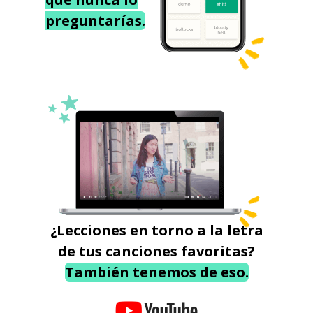
preguntarías.
¿Lecciones en torno a la letra
de tus canciones favoritas?
También tenemos de eso.