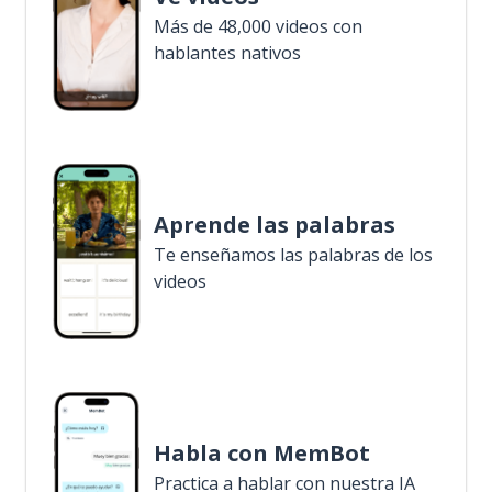
Más de 48,000 videos con
hablantes nativos
Aprende las palabras
Te enseñamos las palabras de los
videos
Habla con MemBot
Practica a hablar con nuestra IA