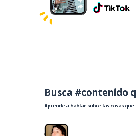
Busca #contenido q
Aprende a hablar sobre las cosas que