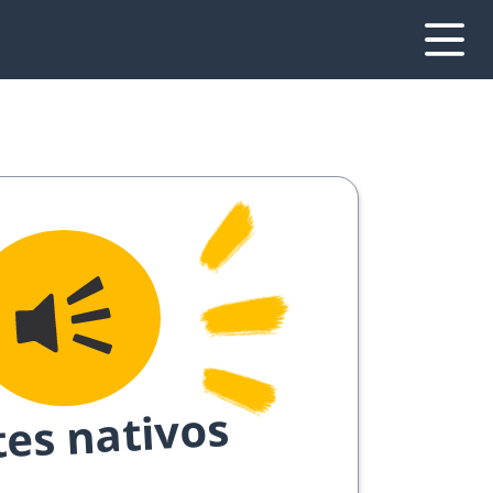
tes nativos