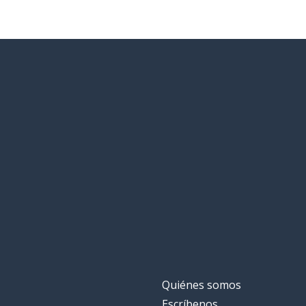
Quiénes somos
Escríbenos