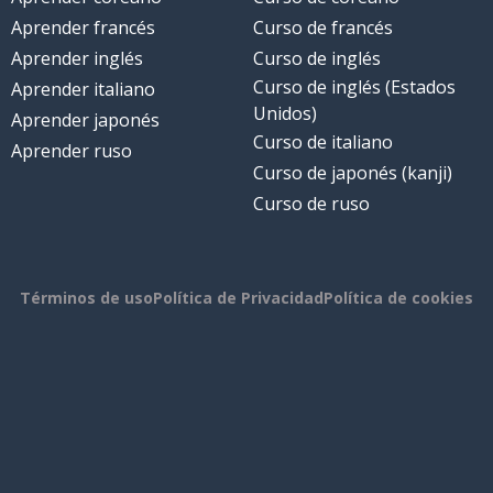
Aprender francés
Curso de francés
Aprender inglés
Curso de inglés
Curso de inglés (Estados
Aprender italiano
Unidos)
Aprender japonés
Curso de italiano
Aprender ruso
Curso de japonés (kanji)
Curso de ruso
Términos de uso
Política de Privacidad
Política de cookies