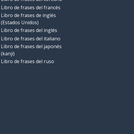
Libro de frases del francés
Libro de frases de inglés
(Estados Unidos)
Libro de frases del inglés
Libro de frases del italiano
Libro de frases del japonés
(kanji)
Libro de frases del ruso