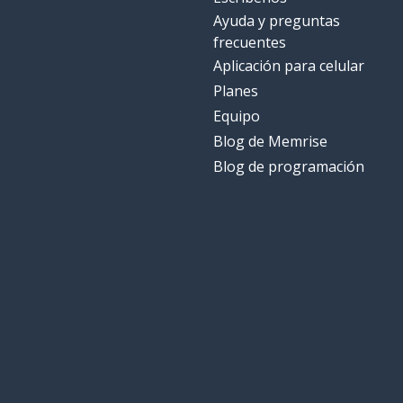
Ayuda y preguntas
frecuentes
Aplicación para celular
Planes
Equipo
Blog de Memrise
Blog de programación