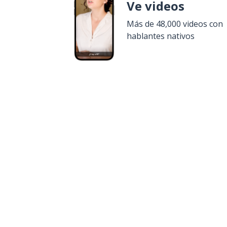
Ve videos
Más de 48,000 videos con
hablantes nativos