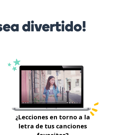
ea divertido!
¿Lecciones en torno a la
letra de tus canciones