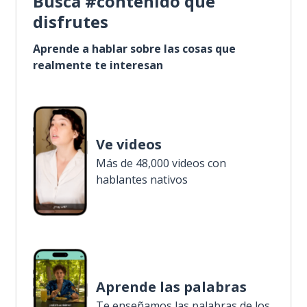
Busca #contenido que
disfrutes
Aprende a hablar sobre las cosas que
realmente te interesan
Ve videos
Más de 48,000 videos con
hablantes nativos
Aprende las palabras
Te enseñamos las palabras de los