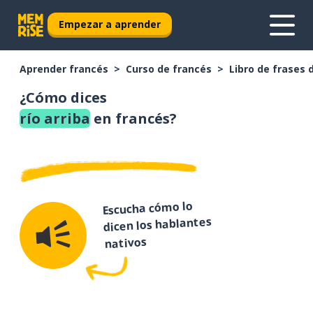
Empezar a aprender
Aprender francés
Curso de francés
Libro de frases 
¿Cómo dices
río arriba
en francés?
Escucha cómo lo
dicen los hablantes
nativos