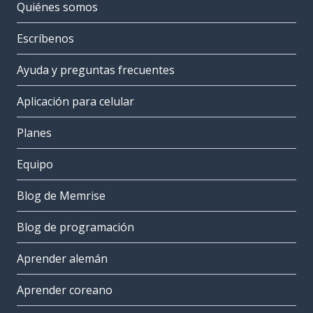
Quiénes somos
Escríbenos
Ayuda y preguntas frecuentes
Aplicación para celular
Planes
Equipo
Blog de Memrise
Blog de programación
Aprender alemán
Aprender coreano