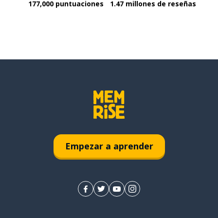
177,000 puntuaciones
1.47 millones de reseñas
Empezar a aprender