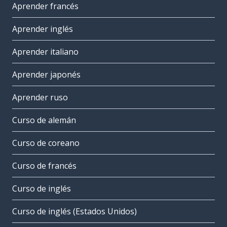
Aprender francés
Aprender inglés
Aprender italiano
Aprender japonés
Aprender ruso
Curso de alemán
Curso de coreano
Curso de francés
Curso de inglés
Curso de inglés (Estados Unidos)