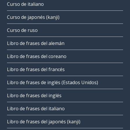
Curso de italiano
Curso de japonés (kanji)
Curso de ruso
Libro de frases del alemán
Libro de frases del coreano
Libro de frases del francés
Libro de frases de inglés (Estados Unidos)
Libro de frases del inglés
Libro de frases del italiano
Libro de frases del japonés (kanji)