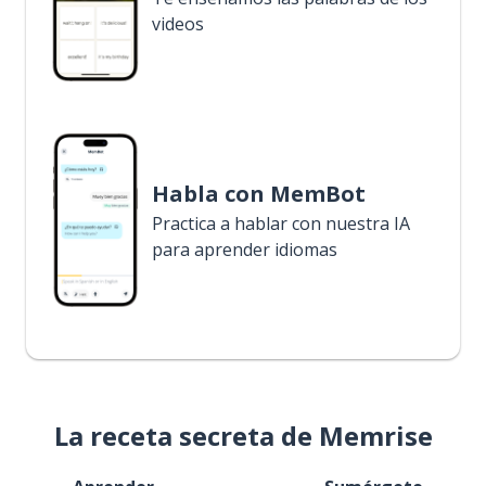
videos
Habla con MemBot
Practica a hablar con nuestra IA
para aprender idiomas
La receta secreta de Memrise