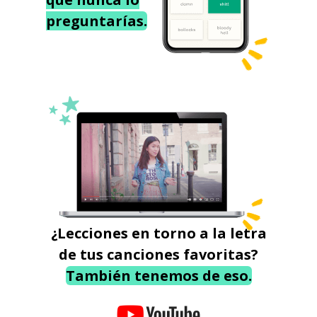
preguntarías.
¿Lecciones en torno a la letra
de tus canciones favoritas?
También tenemos de eso.