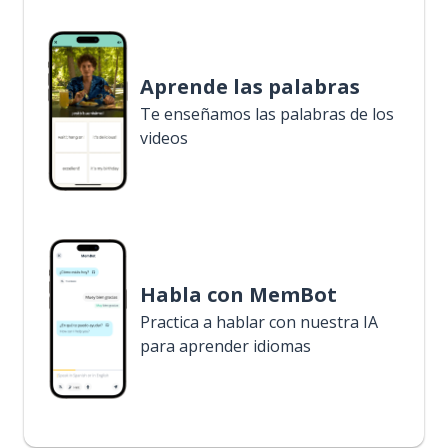
Aprende las palabras
Te enseñamos las palabras de los
videos
Habla con MemBot
Practica a hablar con nuestra IA
para aprender idiomas