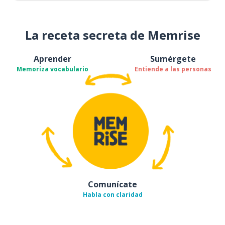
La receta secreta de Memrise
Aprender
Sumérgete
Memoriza vocabulario
Entiende a las personas
Comunícate
Habla con claridad