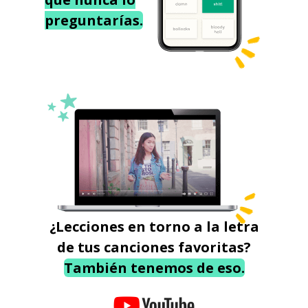
preguntarías.
¿Lecciones en torno a la letra
de tus canciones favoritas?
También tenemos de eso.