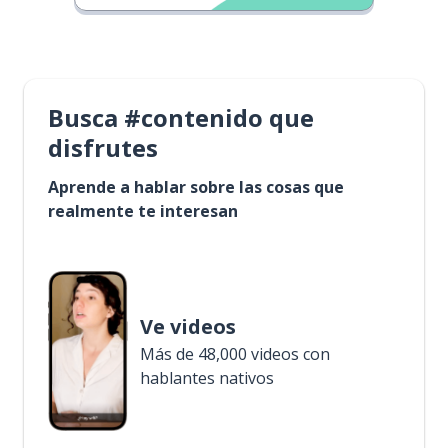
Busca #contenido que
disfrutes
Aprende a hablar sobre las cosas que
realmente te interesan
Ve videos
Más de 48,000 videos con
hablantes nativos