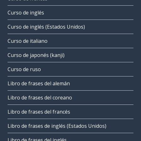
Curso de inglés
Curso de inglés (Estados Unidos)
Curso de italiano
Curso de japonés (kanji)
Curso de ruso
Libro de frases del alemán
Libro de frases del coreano
Libro de frases del francés
Libro de frases de inglés (Estados Unidos)
Libro de frases del inglés