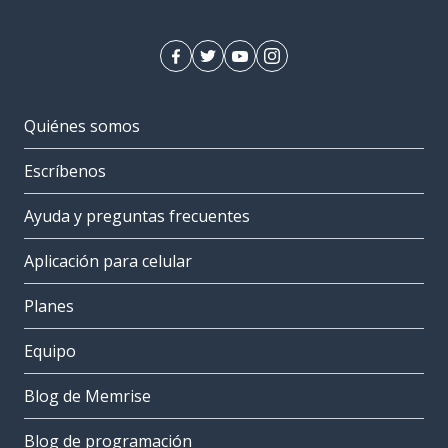
Quiénes somos
Escríbenos
Ayuda y preguntas frecuentes
Aplicación para celular
Planes
Equipo
Blog de Memrise
Blog de programación