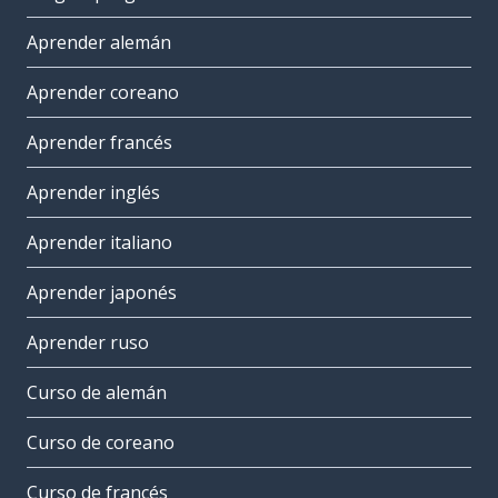
Aprender alemán
Aprender coreano
Aprender francés
Aprender inglés
Aprender italiano
Aprender japonés
Aprender ruso
Curso de alemán
Curso de coreano
Curso de francés