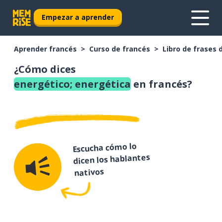
Empezar a aprender
Aprender francés
Curso de francés
Libro de frases 
¿Cómo dices
energético; energética
en francés?
Escucha cómo lo
dicen los hablantes
nativos