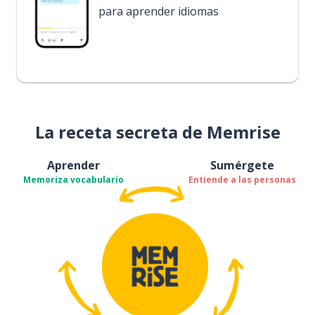
para aprender idiomas
La receta secreta de Memrise
Aprender
Sumérgete
Memoriza vocabulario
Entiende a las personas