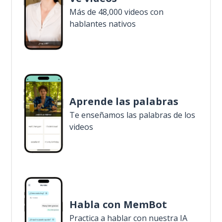
Más de 48,000 videos con
hablantes nativos
Aprende las palabras
Te enseñamos las palabras de los
videos
Habla con MemBot
Practica a hablar con nuestra IA