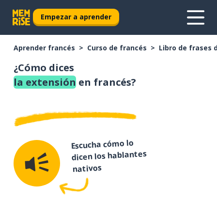
Empezar a aprender
Aprender francés
Curso de francés
Libro de frases 
¿Cómo dices
la extensión
en francés?
Escucha cómo lo
dicen los hablantes
nativos