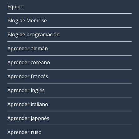
Equipo
Blog de Memrise
Blog de programación
Aprender alemán
Aprender coreano
Aprender francés
Aprender inglés
Aprender italiano
Aprender japonés
Aprender ruso