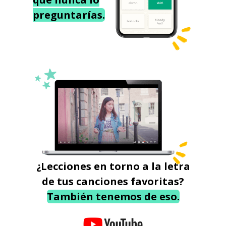
preguntarías.
¿Lecciones en torno a la letra
de tus canciones favoritas?
También tenemos de eso.