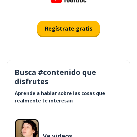
Regístrate gratis
Busca #contenido que
disfrutes
Aprende a hablar sobre las cosas que
realmente te interesan
Ve videos