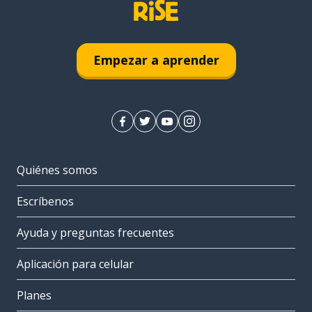
Empezar a aprender
Quiénes somos
Escríbenos
Ayuda y preguntas frecuentes
Aplicación para celular
Planes