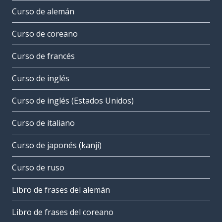
Curso de alemán
Curso de coreano
Curso de francés
Curso de inglés
Curso de inglés (Estados Unidos)
Curso de italiano
Curso de japonés (kanji)
Curso de ruso
Libro de frases del alemán
Libro de frases del coreano