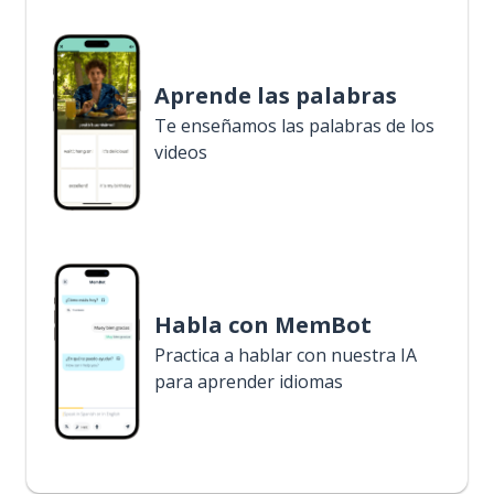
Aprende las palabras
Te enseñamos las palabras de los
videos
Habla con MemBot
Practica a hablar con nuestra IA
para aprender idiomas