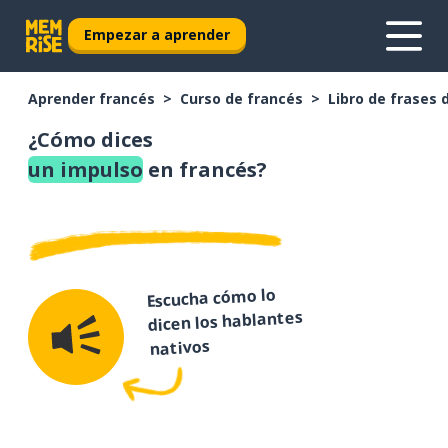
Empezar a aprender
Aprender francés
Curso de francés
Libro de frases 
¿Cómo dices
un impulso
en francés?
Escucha cómo lo
dicen los hablantes
nativos