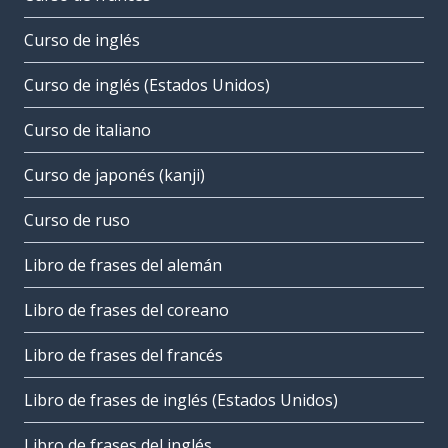
Curso de inglés
Curso de inglés (Estados Unidos)
Curso de italiano
Curso de japonés (kanji)
Curso de ruso
Libro de frases del alemán
Libro de frases del coreano
Libro de frases del francés
Libro de frases de inglés (Estados Unidos)
Libro de frases del inglés