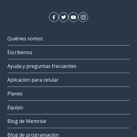
Quiénes somos
Escríbenos
Ayuda y preguntas frecuentes
Aplicación para celular
Planes
Equipo
Blog de Memrise
Blog de programación