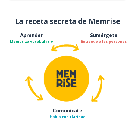
La receta secreta de Memrise
Aprender
Sumérgete
Memoriza vocabulario
Entiende a las personas
Comunícate
Habla con claridad