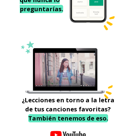
preguntarías.
¿Lecciones en torno a la letra
de tus canciones favoritas?
También tenemos de eso.