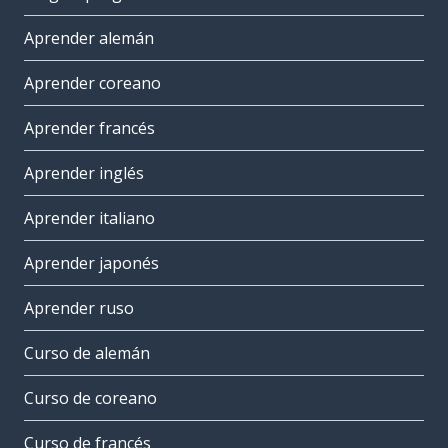
Aprender alemán
Aprender coreano
Aprender francés
Aprender inglés
Aprender italiano
Aprender japonés
Aprender ruso
Curso de alemán
Curso de coreano
Curso de francés