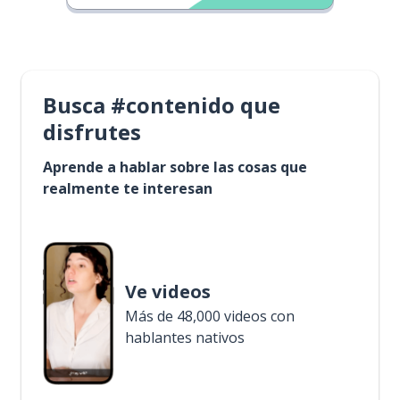
Busca #contenido que
disfrutes
Aprende a hablar sobre las cosas que
realmente te interesan
Ve videos
Más de 48,000 videos con
hablantes nativos