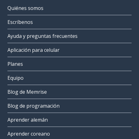
Quiénes somos
Escríbenos
Ayuda y preguntas frecuentes
Aplicación para celular
Planes
Equipo
Blog de Memrise
Blog de programación
Aprender alemán
Aprender coreano