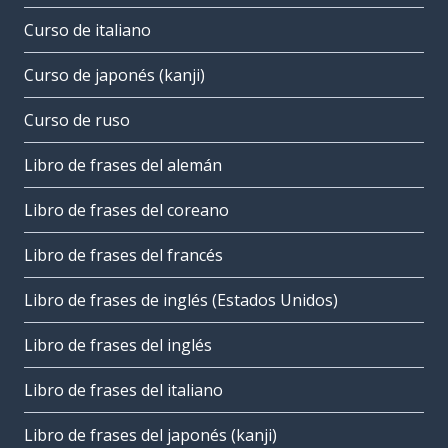
Curso de italiano
Curso de japonés (kanji)
Curso de ruso
Libro de frases del alemán
Libro de frases del coreano
Libro de frases del francés
Libro de frases de inglés (Estados Unidos)
Libro de frases del inglés
Libro de frases del italiano
Libro de frases del japonés (kanji)