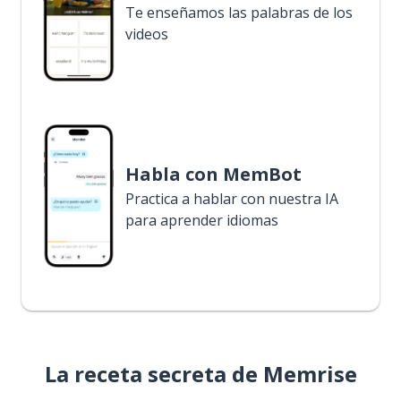
Te enseñamos las palabras de los
videos
Habla con MemBot
Practica a hablar con nuestra IA
para aprender idiomas
La receta secreta de Memrise