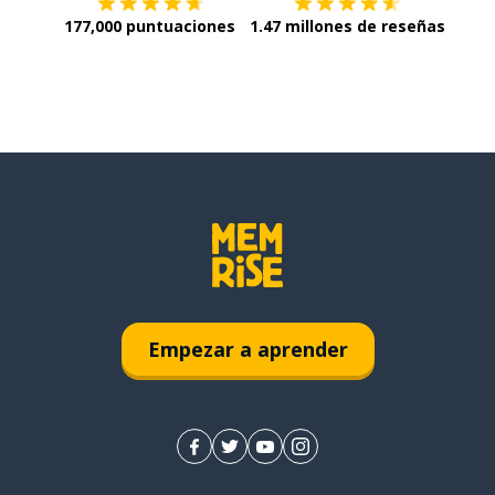
177,000 puntuaciones
1.47 millones de reseñas
Empezar a aprender