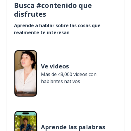
Busca #contenido que
disfrutes
Aprende a hablar sobre las cosas que
realmente te interesan
Ve videos
Más de 48,000 videos con
hablantes nativos
Aprende las palabras