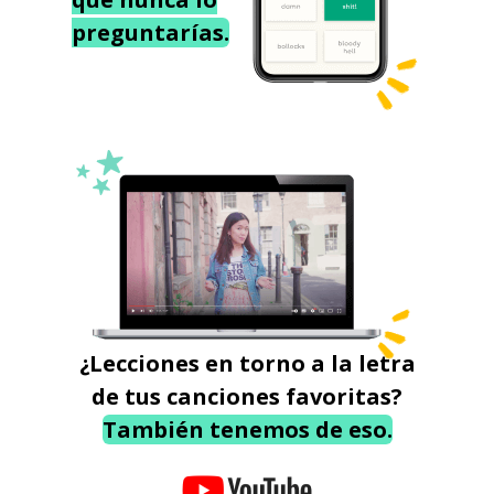
preguntarías.
¿Lecciones en torno a la letra
de tus canciones favoritas?
También tenemos de eso.