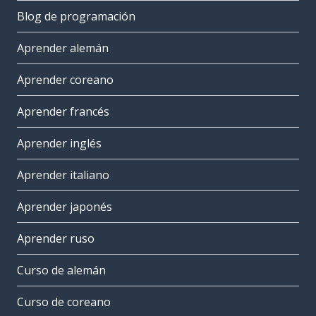
Blog de programación
Aprender alemán
Aprender coreano
Aprender francés
Aprender inglés
Aprender italiano
Aprender japonés
Aprender ruso
Curso de alemán
Curso de coreano