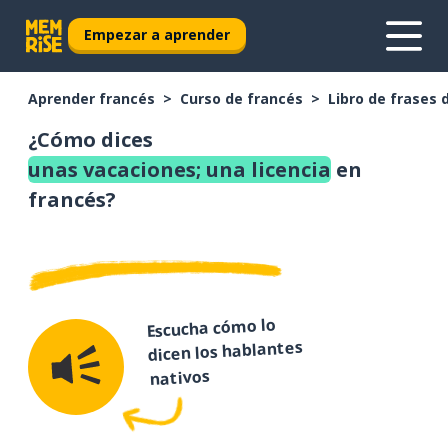
Empezar a aprender
Aprender francés
Curso de francés
Libro de frases 
¿Cómo dices
unas vacaciones; una licencia
en
francés?
Escucha cómo lo
dicen los hablantes
nativos