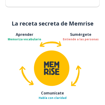
La receta secreta de Memrise
Aprender
Sumérgete
Memoriza vocabulario
Entiende a las personas
Comunícate
Habla con claridad