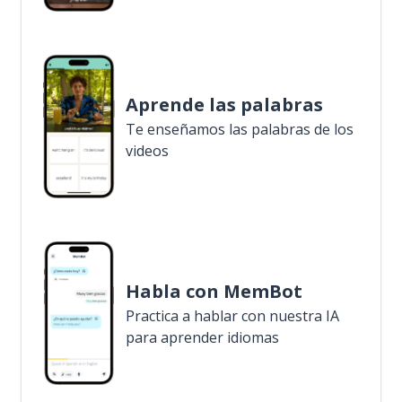
Aprende las palabras
Te enseñamos las palabras de los
videos
Habla con MemBot
Practica a hablar con nuestra IA
para aprender idiomas