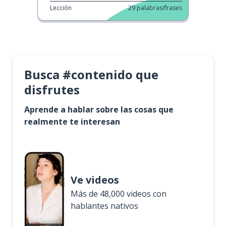
Lección
29
palabras/frases
Busca #contenido que
disfrutes
Aprende a hablar sobre las cosas que
realmente te interesan
Ve videos
Más de 48,000 videos con
hablantes nativos