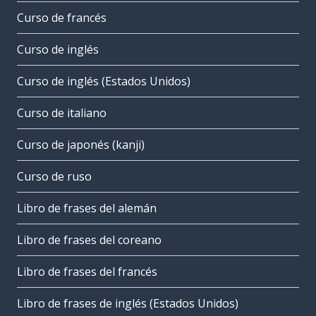
Curso de francés
Curso de inglés
Curso de inglés (Estados Unidos)
Curso de italiano
Curso de japonés (kanji)
Curso de ruso
Libro de frases del alemán
Libro de frases del coreano
Libro de frases del francés
Libro de frases de inglés (Estados Unidos)