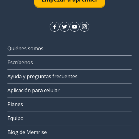
Quiénes somos
Escríbenos
Ayuda y preguntas frecuentes
Aplicación para celular
Planes
Equipo
Blog de Memrise