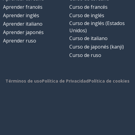
Aprender francés
Curso de francés
Aprender inglés
Curso de inglés
Curso de inglés (Estados
Aprender italiano
Unidos)
Aprender japonés
Curso de italiano
Aprender ruso
Curso de japonés (kanji)
Curso de ruso
Términos de uso
Política de Privacidad
Política de cookies