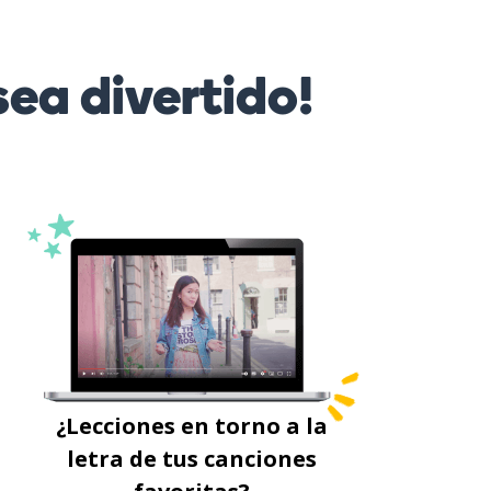
ea divertido!
¿Lecciones en torno a la
letra de tus canciones