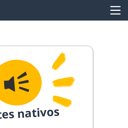
tes nativos