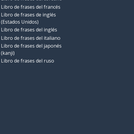
Libro de frases del francés
Libro de frases de inglés
(Estados Unidos)
Libro de frases del inglés
Libro de frases del italiano
Libro de frases del japonés
(kanji)
Libro de frases del ruso