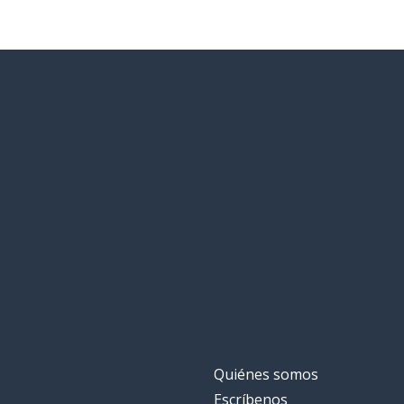
Quiénes somos
Escríbenos