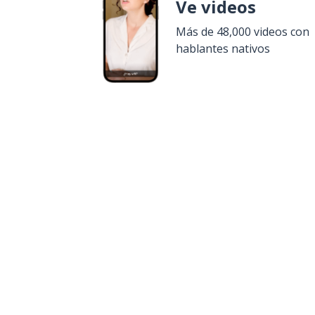
Ve videos
Más de 48,000 videos con
hablantes nativos