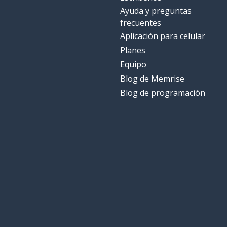
Ayuda y preguntas
frecuentes
Aplicación para celular
Planes
Equipo
Blog de Memrise
Blog de programación