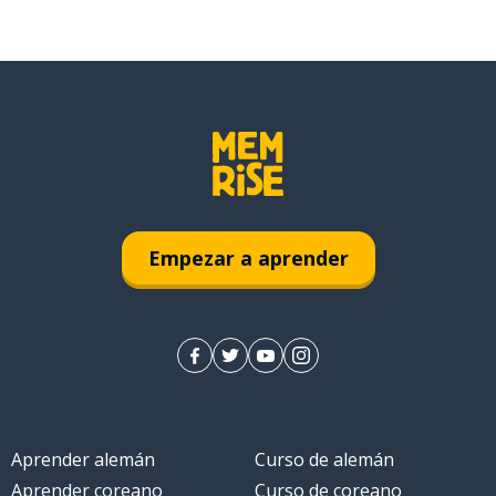
Empezar a aprender
Aprender alemán
Curso de alemán
Aprender coreano
Curso de coreano