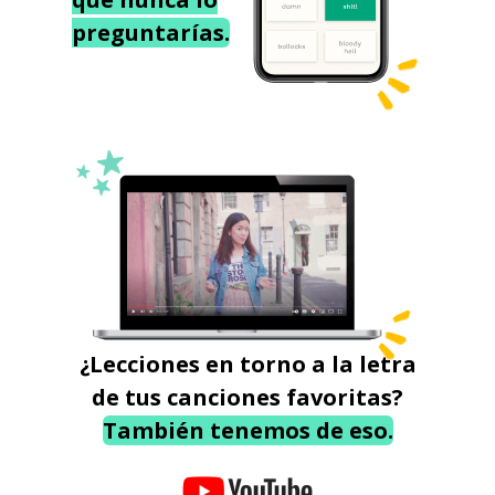
preguntarías.
¿Lecciones en torno a la letra
de tus canciones favoritas?
También tenemos de eso.