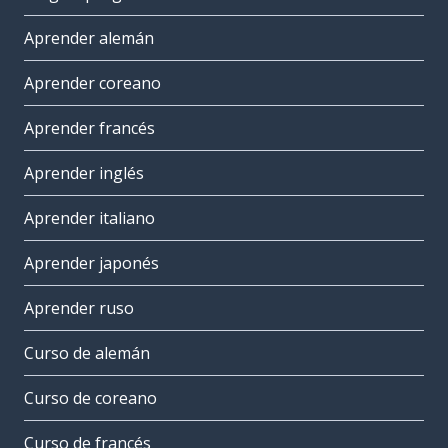
Aprender alemán
Aprender coreano
Aprender francés
Aprender inglés
Aprender italiano
Aprender japonés
Aprender ruso
Curso de alemán
Curso de coreano
Curso de francés