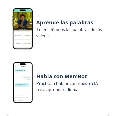
Aprende las palabras
Te enseñamos las palabras de los
videos
Habla con MemBot
Practica a hablar con nuestra IA
para aprender idiomas