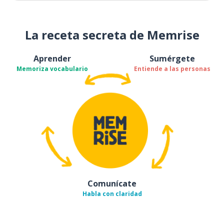
La receta secreta de Memrise
Aprender
Sumérgete
Memoriza vocabulario
Entiende a las personas
Comunícate
Habla con claridad