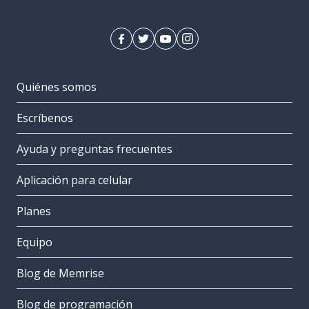
Quiénes somos
Escríbenos
Ayuda y preguntas frecuentes
Aplicación para celular
Planes
Equipo
Blog de Memrise
Blog de programación