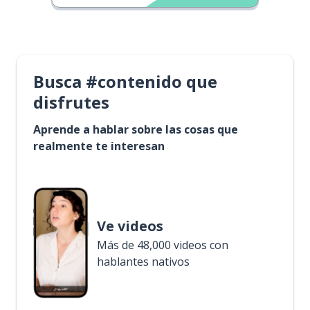
Busca #contenido que
disfrutes
Aprende a hablar sobre las cosas que
realmente te interesan
Ve videos
Más de 48,000 videos con
hablantes nativos