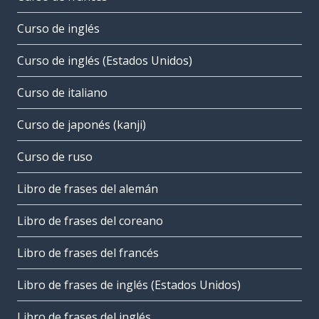
Curso de inglés
Curso de inglés (Estados Unidos)
Curso de italiano
Curso de japonés (kanji)
Curso de ruso
Libro de frases del alemán
Libro de frases del coreano
Libro de frases del francés
Libro de frases de inglés (Estados Unidos)
Libro de frases del inglés