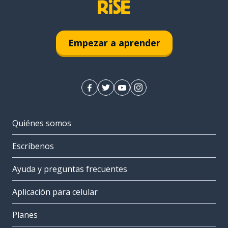
Empezar a aprender
Quiénes somos
Escríbenos
Ayuda y preguntas frecuentes
Aplicación para celular
Planes