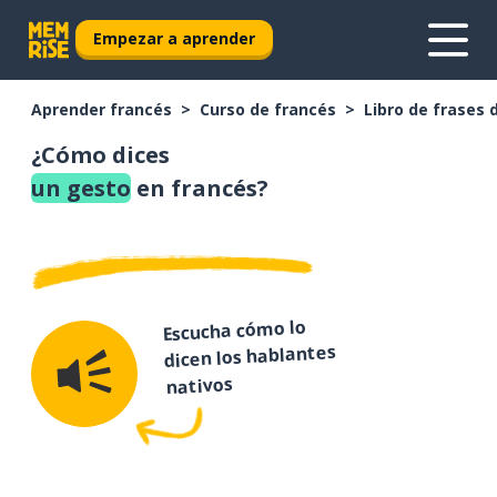
Empezar a aprender
Aprender francés
Curso de francés
Libro de frases 
¿Cómo dices
un gesto
en francés?
Escucha cómo lo
dicen los hablantes
nativos