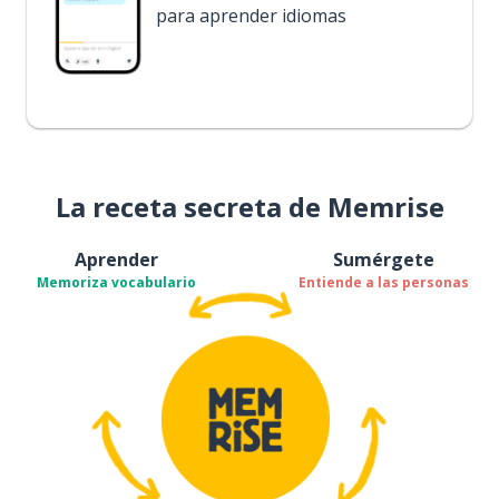
para aprender idiomas
La receta secreta de Memrise
Aprender
Sumérgete
Memoriza vocabulario
Entiende a las personas