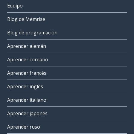
Equipo
Blog de Memrise
Blog de programación
Aprender alemán
Aprender coreano
Aprender francés
Aprender inglés
Aprender italiano
Aprender japonés
Aprender ruso