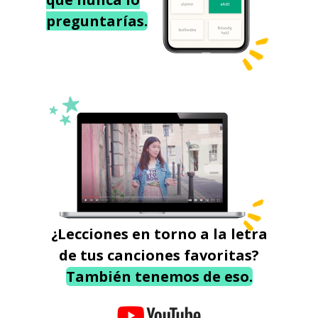
preguntarías.
¿Lecciones en torno a la letra
de tus canciones favoritas?
También tenemos de eso.