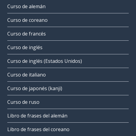
Curso de alemán
Curso de coreano
Curso de francés
Curso de inglés
Curso de inglés (Estados Unidos)
Curso de italiano
Curso de japonés (kanji)
Curso de ruso
Libro de frases del alemán
Libro de frases del coreano