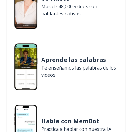
Más de 48,000 videos con
hablantes nativos
Aprende las palabras
Te enseñamos las palabras de los
videos
Habla con MemBot
Practica a hablar con nuestra IA