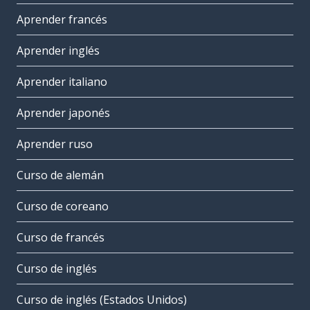
Aprender francés
Aprender inglés
Aprender italiano
Aprender japonés
Aprender ruso
Curso de alemán
Curso de coreano
Curso de francés
Curso de inglés
Curso de inglés (Estados Unidos)