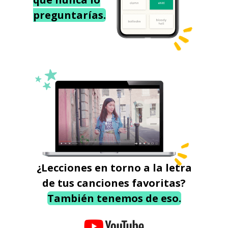
preguntarías.
¿Lecciones en torno a la letra
de tus canciones favoritas?
También tenemos de eso.