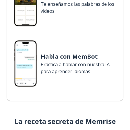
Te enseñamos las palabras de los
videos
Habla con MemBot
Practica a hablar con nuestra IA
para aprender idiomas
La receta secreta de Memrise