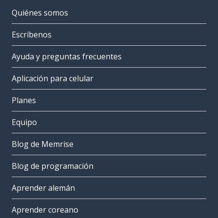
Quiénes somos
Escríbenos
Ayuda y preguntas frecuentes
Aplicación para celular
Planes
Equipo
Blog de Memrise
Blog de programación
Aprender alemán
Aprender coreano