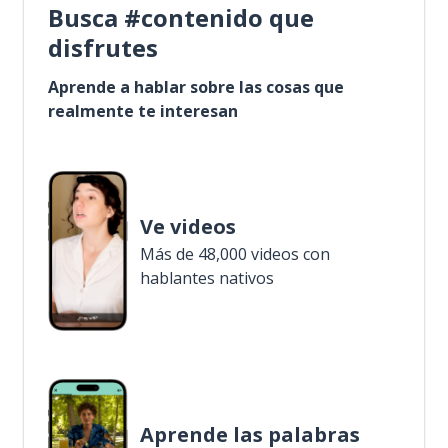
Busca #contenido que
disfrutes
Aprende a hablar sobre las cosas que
realmente te interesan
Ve videos
Más de 48,000 videos con
hablantes nativos
Aprende las palabras