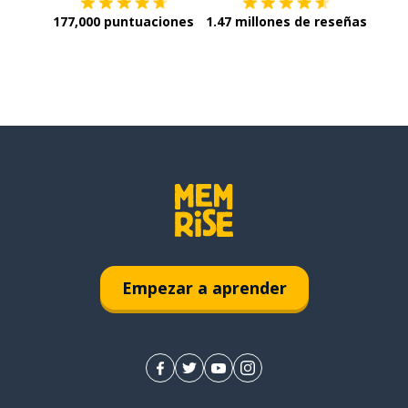
177,000 puntuaciones
1.47 millones de reseñas
Empezar a aprender