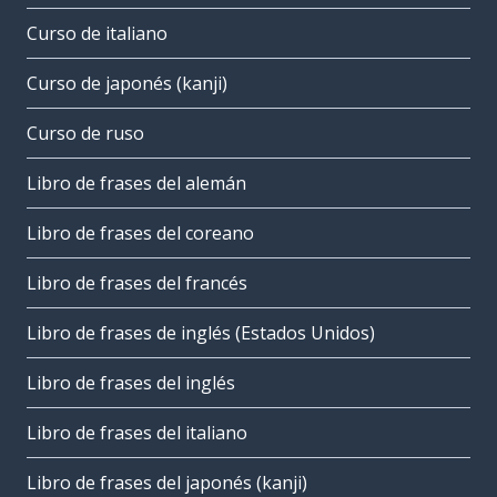
Curso de italiano
Curso de japonés (kanji)
Curso de ruso
Libro de frases del alemán
Libro de frases del coreano
Libro de frases del francés
Libro de frases de inglés (Estados Unidos)
Libro de frases del inglés
Libro de frases del italiano
Libro de frases del japonés (kanji)