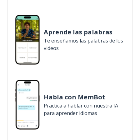
Aprende las palabras
Te enseñamos las palabras de los
videos
Habla con MemBot
Practica a hablar con nuestra IA
para aprender idiomas