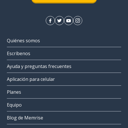
Quiénes somos
Escríbenos
Ayuda y preguntas frecuentes
Aplicación para celular
Planes
Equipo
Blog de Memrise