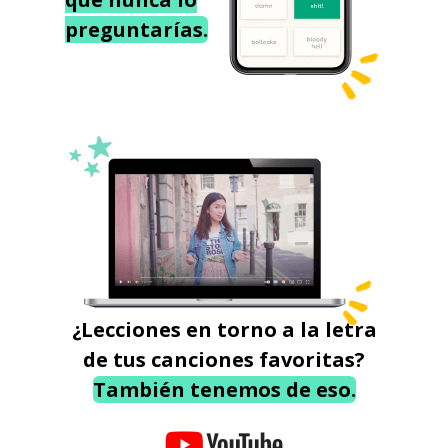
preguntarías.
¿Lecciones en torno a la letra
de tus canciones favoritas?
También tenemos de eso.