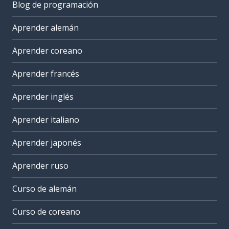
Blog de programación
Aprender alemán
Aprender coreano
Aprender francés
Aprender inglés
Aprender italiano
Aprender japonés
Aprender ruso
Curso de alemán
Curso de coreano