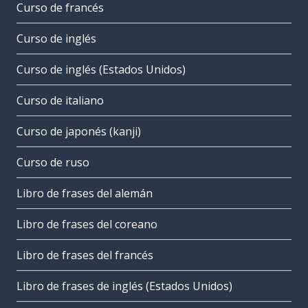
Curso de francés
Curso de inglés
Curso de inglés (Estados Unidos)
Curso de italiano
Curso de japonés (kanji)
Curso de ruso
Libro de frases del alemán
Libro de frases del coreano
Libro de frases del francés
Libro de frases de inglés (Estados Unidos)