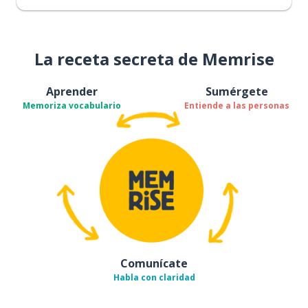
La receta secreta de Memrise
Aprender
Sumérgete
Memoriza vocabulario
Entiende a las personas
Comunícate
Habla con claridad