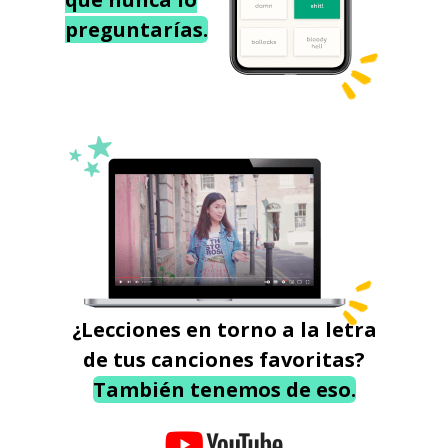
preguntarías.
¿Lecciones en torno a la letra
de tus canciones favoritas?
También tenemos de eso.