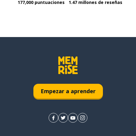
177,000 puntuaciones
1.47 millones de reseñas
Empezar a aprender