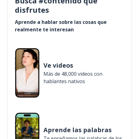
Busca #contenido que
disfrutes
Aprende a hablar sobre las cosas que
realmente te interesan
Ve videos
Más de 48,000 videos con
hablantes nativos
Aprende las palabras
Te enseñamos las palabras de los