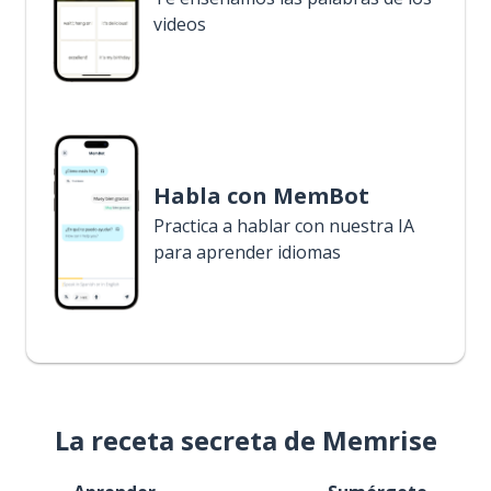
videos
Habla con MemBot
Practica a hablar con nuestra IA
para aprender idiomas
La receta secreta de Memrise