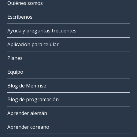
Quiénes somos
Escríbenos
Ayuda y preguntas frecuentes
Aplicación para celular
Planes
Equipo
Blog de Memrise
Blog de programación
Aprender alemán
Aprender coreano