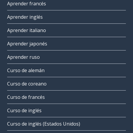
Aprender francés
Aprender inglés
Aprender italiano
Aprender japonés
Aprender ruso
Curso de alemán
Curso de coreano
Curso de francés
Curso de inglés
Curso de inglés (Estados Unidos)