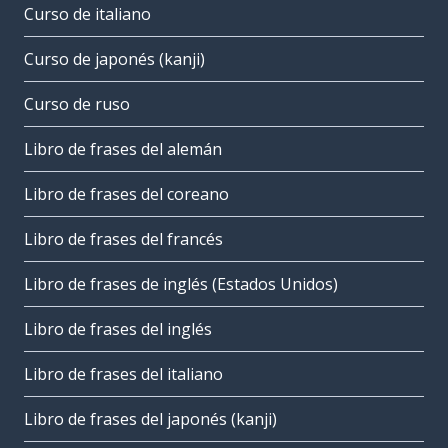
Curso de italiano
Curso de japonés (kanji)
Curso de ruso
Libro de frases del alemán
Libro de frases del coreano
Libro de frases del francés
Libro de frases de inglés (Estados Unidos)
Libro de frases del inglés
Libro de frases del italiano
Libro de frases del japonés (kanji)