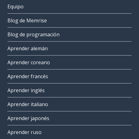
Equipo
Blog de Memrise
Blog de programación
Aprender alemán
Aprender coreano
Aprender francés
Aprender inglés
Aprender italiano
Aprender japonés
Aprender ruso