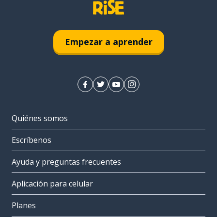
Empezar a aprender
Quiénes somos
Escríbenos
Ayuda y preguntas frecuentes
Aplicación para celular
Planes