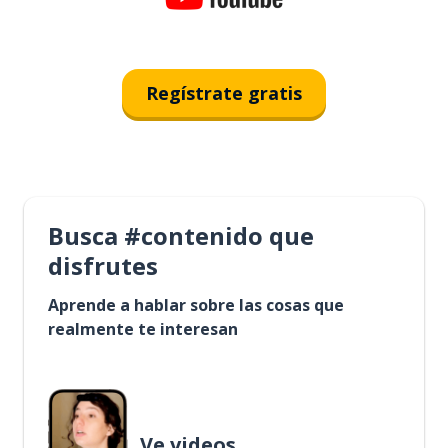
Regístrate gratis
Busca #contenido que
disfrutes
Aprende a hablar sobre las cosas que
realmente te interesan
Ve videos