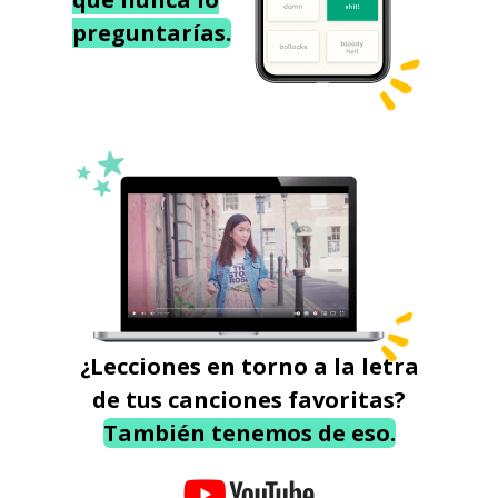
preguntarías.
¿Lecciones en torno a la letra
de tus canciones favoritas?
También tenemos de eso.