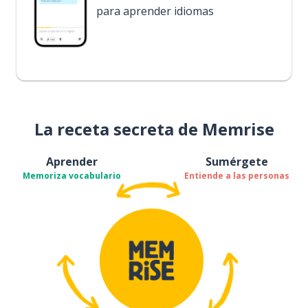
para aprender idiomas
La receta secreta de Memrise
Aprender
Sumérgete
Memoriza vocabulario
Entiende a las personas