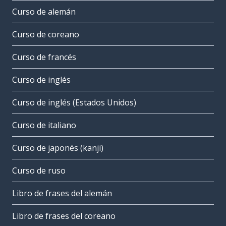
Curso de alemán
Curso de coreano
Curso de francés
Curso de inglés
Curso de inglés (Estados Unidos)
Curso de italiano
Curso de japonés (kanji)
Curso de ruso
Libro de frases del alemán
Libro de frases del coreano