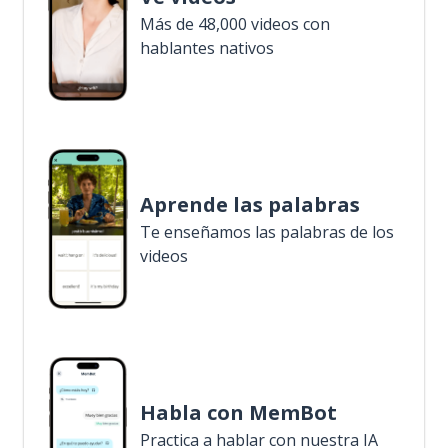
Más de 48,000 videos con
hablantes nativos
Aprende las palabras
Te enseñamos las palabras de los
videos
Habla con MemBot
Practica a hablar con nuestra IA