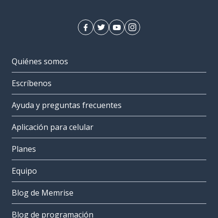
Quiénes somos
Escríbenos
Ayuda y preguntas frecuentes
Aplicación para celular
Planes
Equipo
Blog de Memrise
Blog de programación