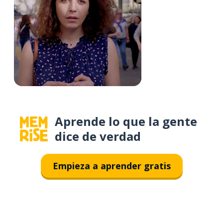
Aprende lo que la gente
dice de verdad
Empieza a aprender gratis