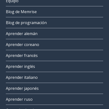
Equipo
Blog de Memrise
Blog de programación
Aprender alemán
Aprender coreano
Aprender francés
Aprender inglés
Aprender italiano
Aprender japonés
Aprender ruso