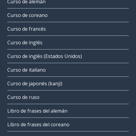
Curso de alemán
Curso de coreano
Curso de francés
Curso de inglés
Curso de inglés (Estados Unidos)
Curso de italiano
Curso de japonés (kanji)
Curso de ruso
Libro de frases del alemán
Libro de frases del coreano