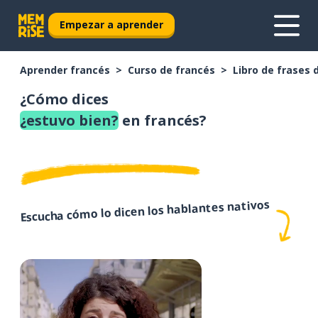
Empezar a aprender
Aprender francés
Curso de francés
Libro de frases 
¿Cómo dices
¿estuvo bien?
en francés?
Escucha cómo lo dicen los hablantes nativos