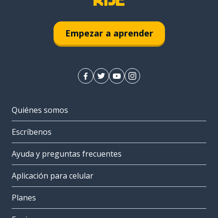
Empezar a aprender
Quiénes somos
Escríbenos
Ayuda y preguntas frecuentes
Aplicación para celular
Planes