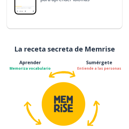
La receta secreta de Memrise
Aprender
Sumérgete
Memoriza vocabulario
Entiende a las personas