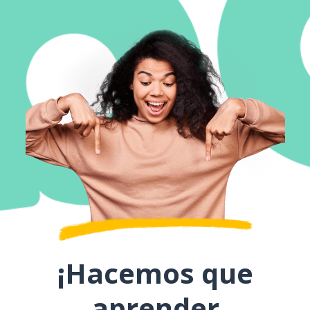
¡Hacemos que
aprender