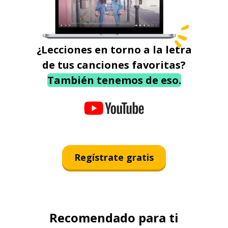
¿Lecciones en torno a la letra
de tus canciones favoritas?
También tenemos de eso.
Regístrate gratis
Recomendado para ti