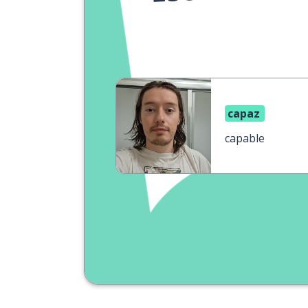
capaz
capable