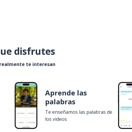
ue disfrutes
 realmente te interesan
Aprende las
palabras
Te enseñamos las palabras de
los videos