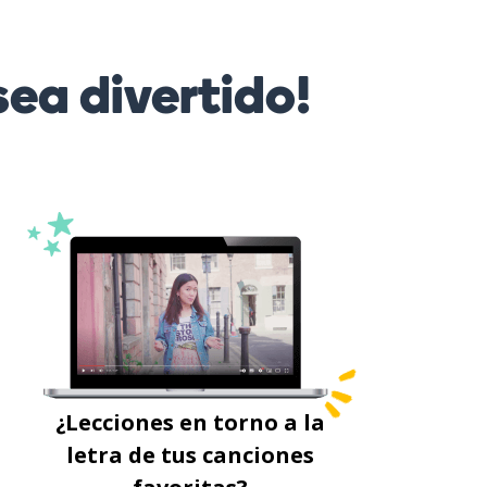
ea divertido!
¿Lecciones en torno a la
letra de tus canciones