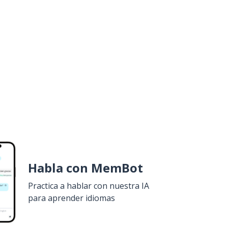
Habla con MemBot
Practica a hablar con nuestra IA
para aprender idiomas