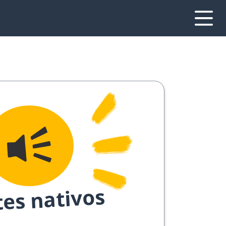
tes nativos