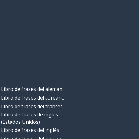
Libro de frases del alemán
Libro de frases del coreano
Libro de frases del francés
Libro de frases de inglés
(Estados Unidos)
Libro de frases del inglés
Libro de frases del italiano