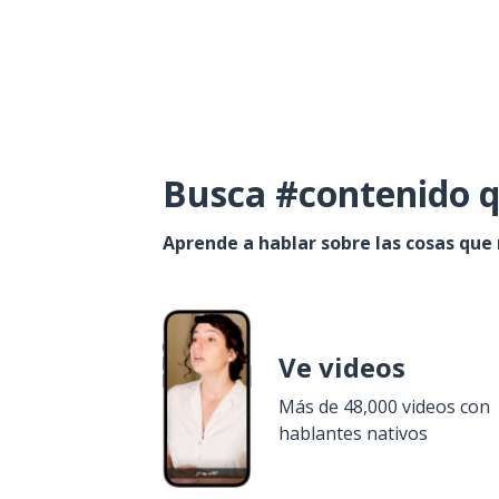
Busca #contenido q
Aprende a hablar sobre las cosas que
Ve videos
Más de 48,000 videos con
hablantes nativos