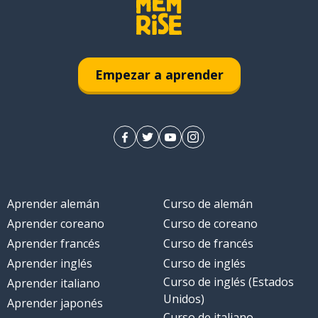
Empezar a aprender
Aprender alemán
Curso de alemán
Aprender coreano
Curso de coreano
Aprender francés
Curso de francés
Aprender inglés
Curso de inglés
Curso de inglés (Estados
Aprender italiano
Unidos)
Aprender japonés
Curso de italiano