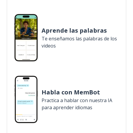
Aprende las palabras
Te enseñamos las palabras de los
videos
Habla con MemBot
Practica a hablar con nuestra IA
para aprender idiomas