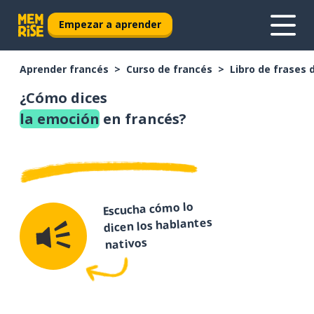
Empezar a aprender
Aprender francés
Curso de francés
Libro de frases 
¿Cómo dices
la emoción
en francés?
Escucha cómo lo
dicen los hablantes
nativos