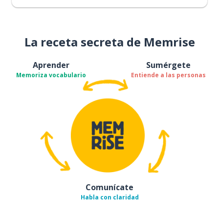
La receta secreta de Memrise
Aprender
Sumérgete
Memoriza vocabulario
Entiende a las personas
Comunícate
Habla con claridad