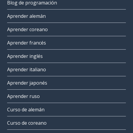
Blog de programación
Aprender alemán
Aprender coreano
Aprender francés
Aprender inglés
Aprender italiano
Aprender japonés
Aprender ruso
Curso de alemán
Curso de coreano