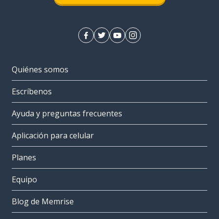
Quiénes somos
Escríbenos
Ayuda y preguntas frecuentes
Aplicación para celular
Planes
Equipo
Blog de Memrise