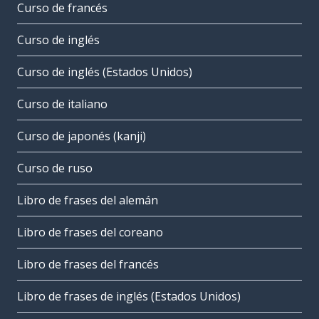
Curso de francés
Curso de inglés
Curso de inglés (Estados Unidos)
Curso de italiano
Curso de japonés (kanji)
Curso de ruso
Libro de frases del alemán
Libro de frases del coreano
Libro de frases del francés
Libro de frases de inglés (Estados Unidos)