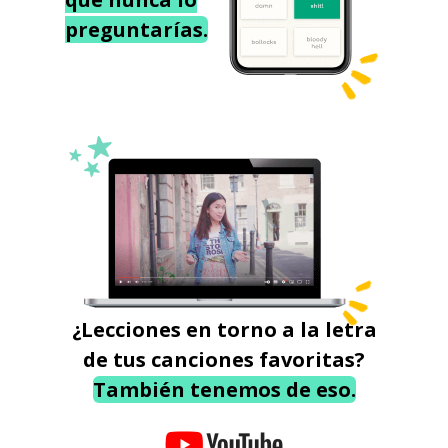
preguntarías.
¿Lecciones en torno a la letra
de tus canciones favoritas?
También tenemos de eso.