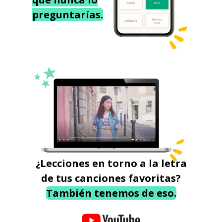
preguntarías.
¿Lecciones en torno a la letra
de tus canciones favoritas?
También tenemos de eso.