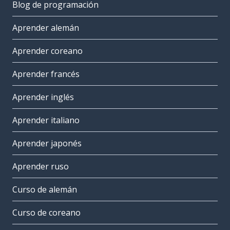
Blog de programación
Aprender alemán
Aprender coreano
Aprender francés
Aprender inglés
Aprender italiano
Aprender japonés
Aprender ruso
Curso de alemán
Curso de coreano