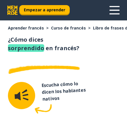
Empezar a aprender
Aprender francés
Curso de francés
Libro de frases 
¿Cómo dices
sorprendido
en francés?
Escucha cómo lo
dicen los hablantes
nativos