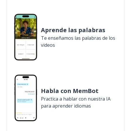
Aprende las palabras
Te enseñamos las palabras de los
videos
Habla con MemBot
Practica a hablar con nuestra IA
para aprender idiomas