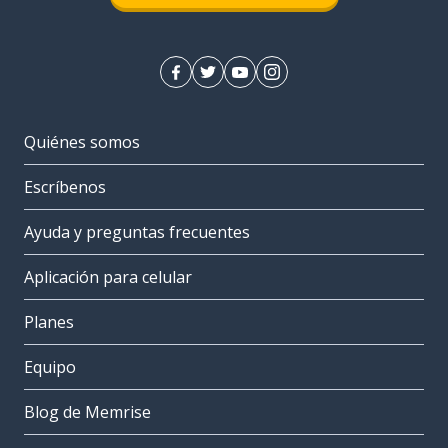
Quiénes somos
Escríbenos
Ayuda y preguntas frecuentes
Aplicación para celular
Planes
Equipo
Blog de Memrise