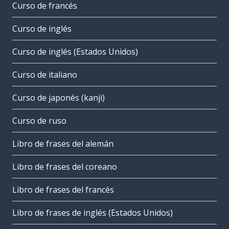
Curso de francés
Curso de inglés
Curso de inglés (Estados Unidos)
Curso de italiano
Curso de japonés (kanji)
Curso de ruso
Libro de frases del alemán
Libro de frases del coreano
Libro de frases del francés
Libro de frases de inglés (Estados Unidos)