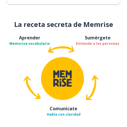
La receta secreta de Memrise
Aprender
Sumérgete
Memoriza vocabulario
Entiende a las personas
Comunícate
Habla con claridad