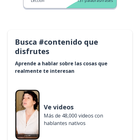
Lección
131
palabras/frases
Busca #contenido que
disfrutes
Aprende a hablar sobre las cosas que
realmente te interesan
Ve videos
Más de 48,000 videos con
hablantes nativos