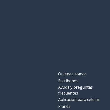
Quiénes somos
Escríbenos
Ayuda y preguntas
frecuentes
Aplicación para celular
Planes