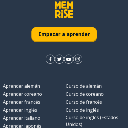
Empezar a aprender
Aprender alemán
Curso de alemán
Aprender coreano
Curso de coreano
Aprender francés
Curso de francés
Aprender inglés
Curso de inglés
Curso de inglés (Estados
Aprender italiano
Unidos)
Aprender japonés