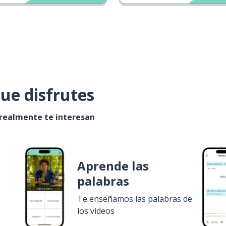
ue disfrutes
 realmente te interesan
Aprende las
palabras
Te enseñamos las palabras de
los videos