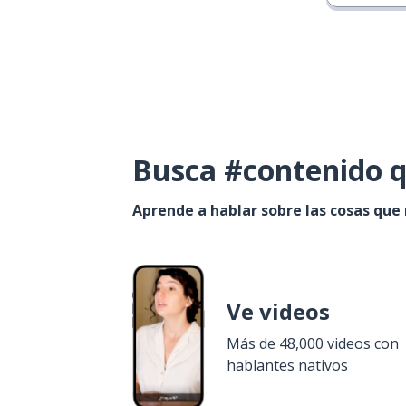
Busca #contenido q
Aprende a hablar sobre las cosas que
Ve videos
Más de 48,000 videos con
hablantes nativos