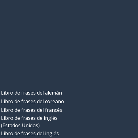
Libro de frases del alemán
Libro de frases del coreano
Libro de frases del francés
Libro de frases de inglés
(Estados Unidos)
Libro de frases del inglés