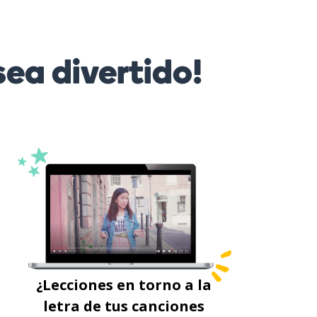
ea divertido!
¿Lecciones en torno a la
letra de tus canciones