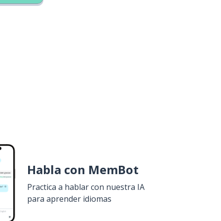
Habla con MemBot
Practica a hablar con nuestra IA
para aprender idiomas