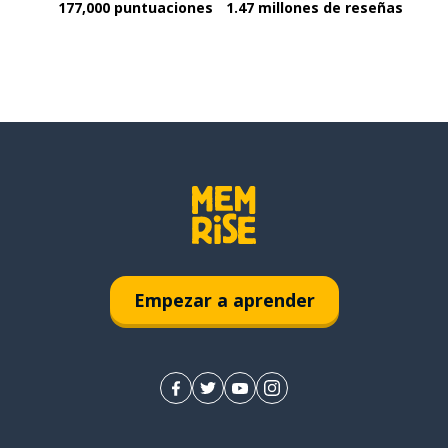
177,000 puntuaciones
1.47 millones de reseñas
Empezar a aprender