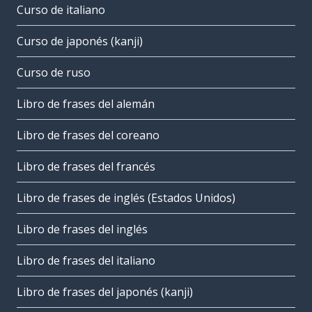
Curso de italiano
Curso de japonés (kanji)
Curso de ruso
Libro de frases del alemán
Libro de frases del coreano
Libro de frases del francés
Libro de frases de inglés (Estados Unidos)
Libro de frases del inglés
Libro de frases del italiano
Libro de frases del japonés (kanji)