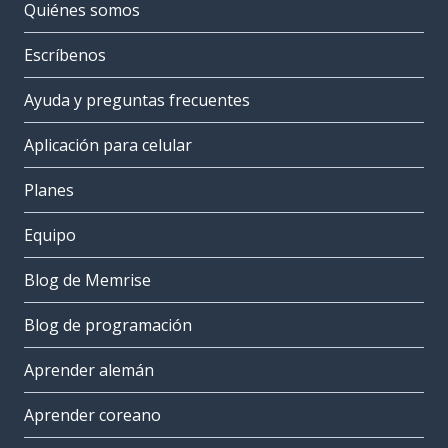
Quiénes somos
Escríbenos
Ayuda y preguntas frecuentes
Aplicación para celular
Planes
Equipo
Blog de Memrise
Blog de programación
Aprender alemán
Aprender coreano