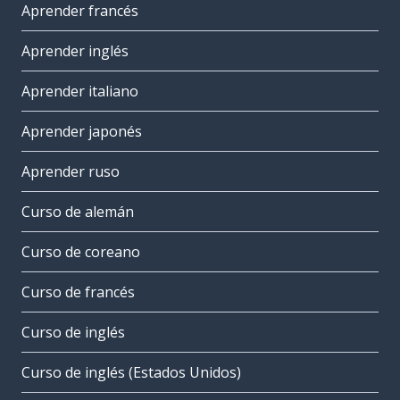
Aprender francés
Aprender inglés
Aprender italiano
Aprender japonés
Aprender ruso
Curso de alemán
Curso de coreano
Curso de francés
Curso de inglés
Curso de inglés (Estados Unidos)