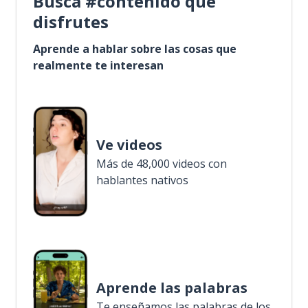
Busca #contenido que
disfrutes
Aprende a hablar sobre las cosas que
realmente te interesan
Ve videos
Más de 48,000 videos con
hablantes nativos
Aprende las palabras
Te enseñamos las palabras de los