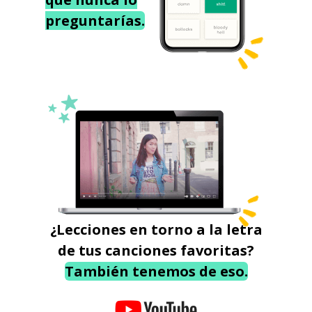
preguntarías.
¿Lecciones en torno a la letra
de tus canciones favoritas?
También tenemos de eso.