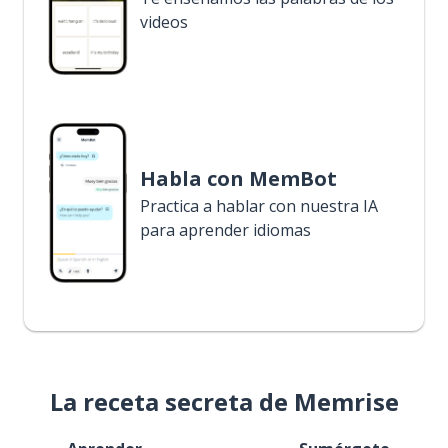
videos
Habla con MemBot
Practica a hablar con nuestra IA
para aprender idiomas
La receta secreta de Memrise