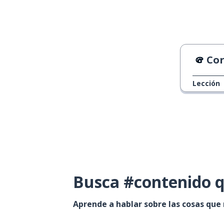
Cor
Lección
Busca #contenido q
Aprende a hablar sobre las cosas que