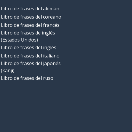
Libro de frases del alemán
Libro de frases del coreano
Libro de frases del francés
Libro de frases de inglés
(Estados Unidos)
Libro de frases del inglés
Libro de frases del italiano
Libro de frases del japonés
(kanji)
Libro de frases del ruso