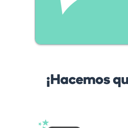
¡Hacemos que