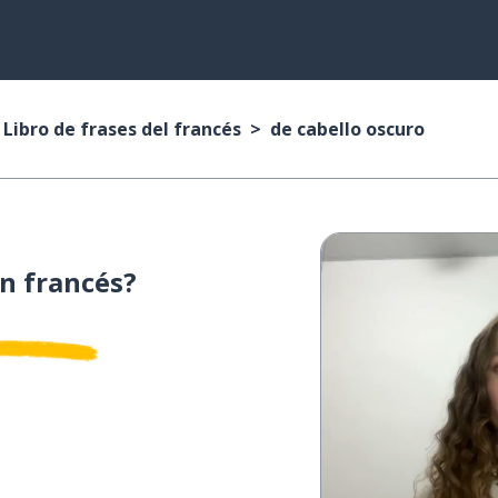
Libro de frases del francés
de cabello oscuro
n francés?