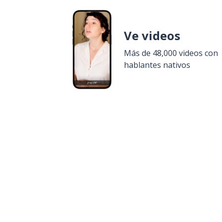
Ve videos
Más de 48,000 videos con
hablantes nativos