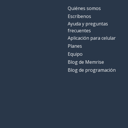
Quiénes somos
Escríbenos
Ayuda y preguntas
frecuentes
Aplicación para celular
Planes
Equipo
Blog de Memrise
Blog de programación