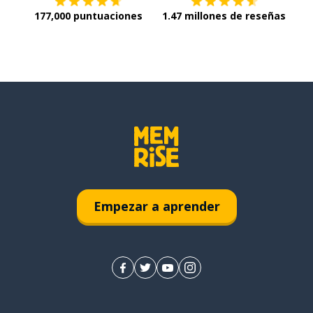
177,000 puntuaciones
1.47 millones de reseñas
Empezar a aprender