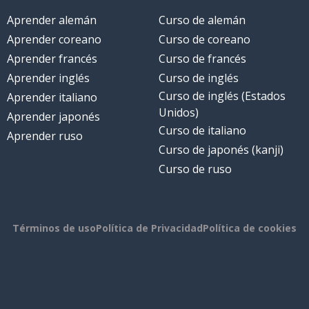
Aprender alemán
Curso de alemán
Aprender coreano
Curso de coreano
Aprender francés
Curso de francés
Aprender inglés
Curso de inglés
Curso de inglés (Estados
Aprender italiano
Unidos)
Aprender japonés
Curso de italiano
Aprender ruso
Curso de japonés (kanji)
Curso de ruso
Términos de uso
Política de Privacidad
Política de cookies