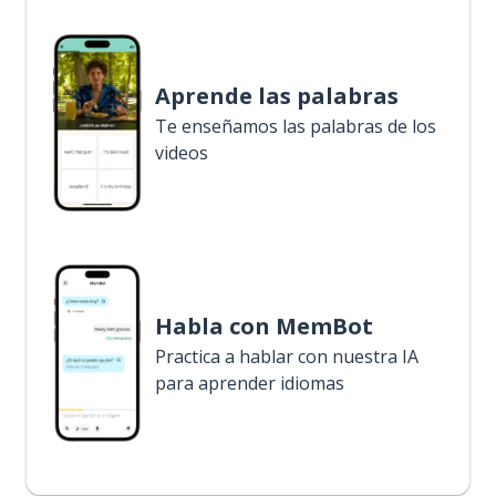
Aprende las palabras
Te enseñamos las palabras de los
videos
Habla con MemBot
Practica a hablar con nuestra IA
para aprender idiomas