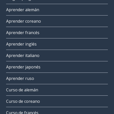
Aprender alemán
Aprender coreano
Aprender francés
Aprender inglés
Aprender italiano
Aprender japonés
Aprender ruso
Curso de alemán
Curso de coreano
Curso de francés