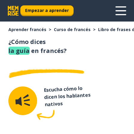
Empezar a aprender
Aprender francés
Curso de francés
Libro de frases 
¿Cómo dices
la guía
en francés?
Escucha cómo lo
dicen los hablantes
nativos