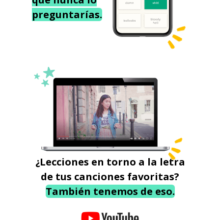
preguntarías.
¿Lecciones en torno a la letra
de tus canciones favoritas?
También tenemos de eso.