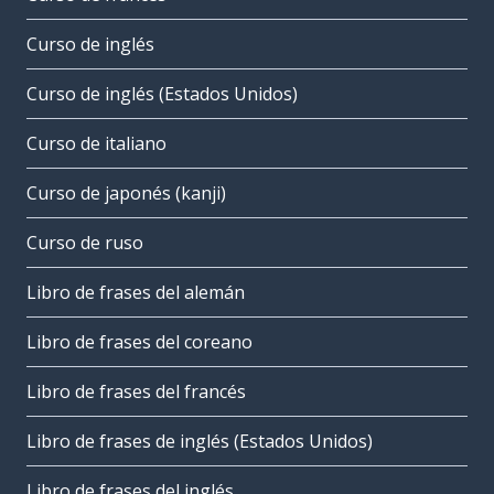
Curso de inglés
Curso de inglés (Estados Unidos)
Curso de italiano
Curso de japonés (kanji)
Curso de ruso
Libro de frases del alemán
Libro de frases del coreano
Libro de frases del francés
Libro de frases de inglés (Estados Unidos)
Libro de frases del inglés