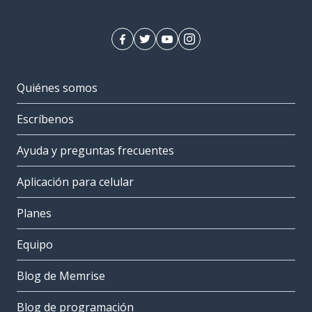
Quiénes somos
Escríbenos
Ayuda y preguntas frecuentes
Aplicación para celular
Planes
Equipo
Blog de Memrise
Blog de programación