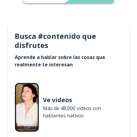
Busca #contenido que
disfrutes
Aprende a hablar sobre las cosas que
realmente te interesan
Ve videos
Más de 48,000 videos con
hablantes nativos