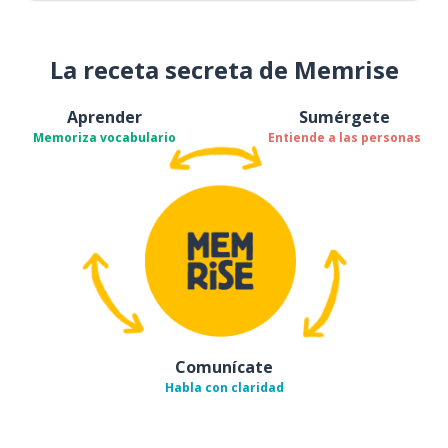
La receta secreta de Memrise
Aprender
Sumérgete
Memoriza vocabulario
Entiende a las personas
Comunícate
Habla con claridad