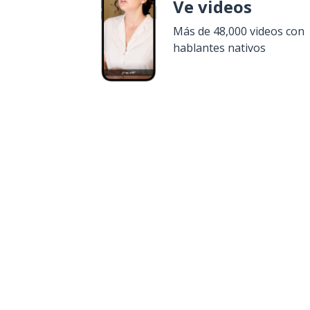
Ve videos
Más de 48,000 videos con
hablantes nativos