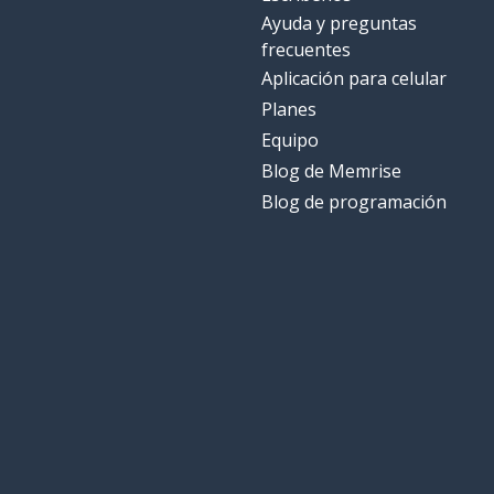
Ayuda y preguntas
frecuentes
Aplicación para celular
Planes
Equipo
Blog de Memrise
Blog de programación