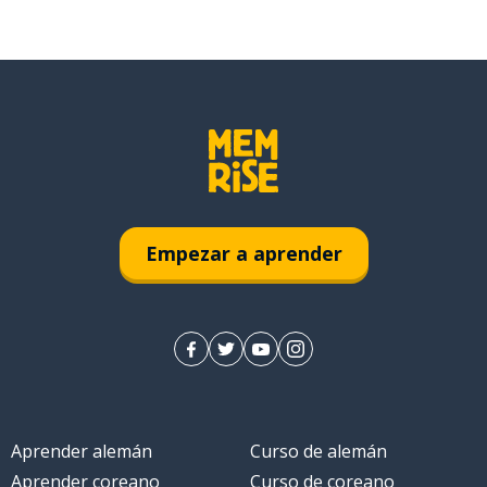
Empezar a aprender
Aprender alemán
Curso de alemán
Aprender coreano
Curso de coreano