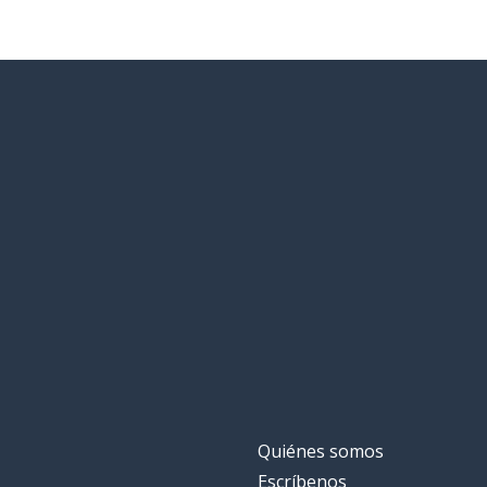
Quiénes somos
Escríbenos