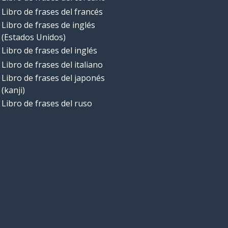
Libro de frases del francés
Libro de frases de inglés
(Estados Unidos)
Libro de frases del inglés
Libro de frases del italiano
Libro de frases del japonés
(kanji)
Libro de frases del ruso