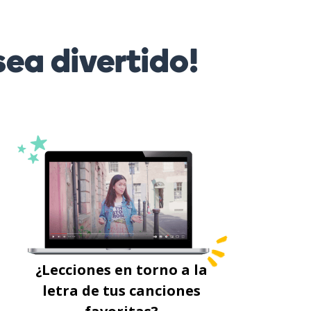
ea divertido!
¿Lecciones en torno a la
letra de tus canciones