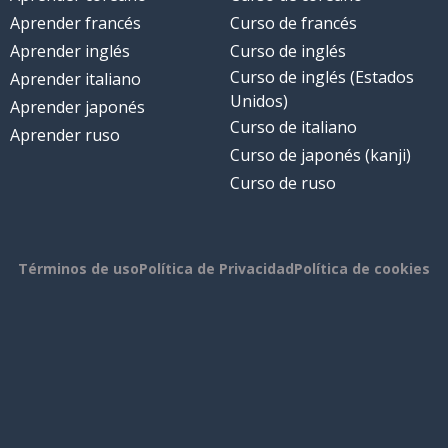
Aprender francés
Curso de francés
Aprender inglés
Curso de inglés
Curso de inglés (Estados
Aprender italiano
Unidos)
Aprender japonés
Curso de italiano
Aprender ruso
Curso de japonés (kanji)
Curso de ruso
Términos de uso
Política de Privacidad
Política de cookies