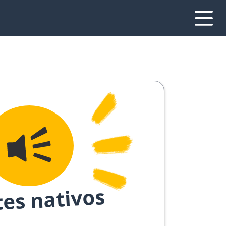
tes nativos