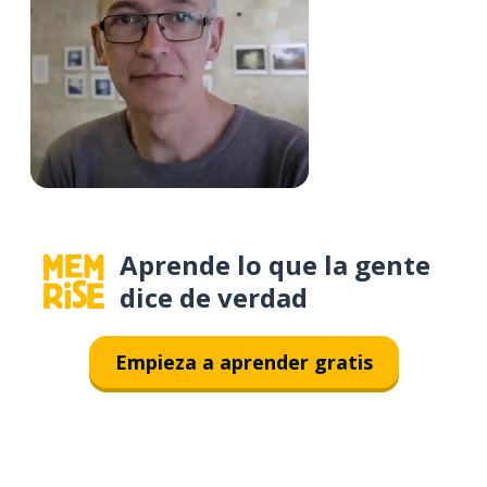
Aprende lo que la gente
dice de verdad
Empieza a aprender gratis