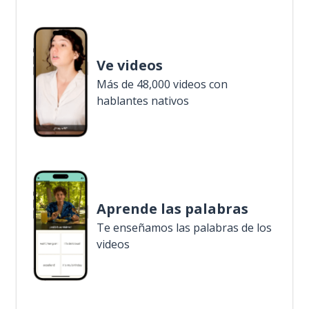
Ve videos
Más de 48,000 videos con
hablantes nativos
Aprende las palabras
Te enseñamos las palabras de los
videos