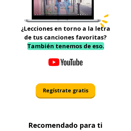
¿Lecciones en torno a la letra
de tus canciones favoritas?
También tenemos de eso.
Regístrate gratis
Recomendado para ti