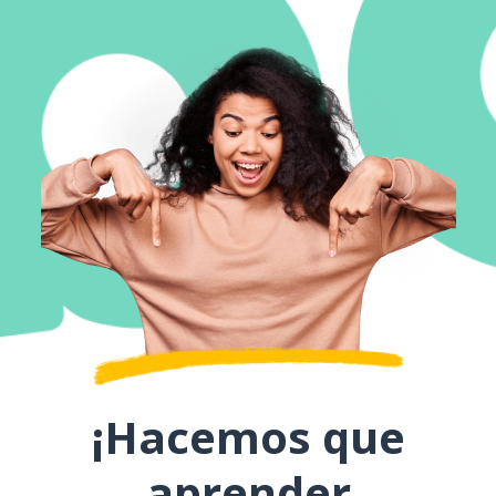
¡Hacemos que
aprender