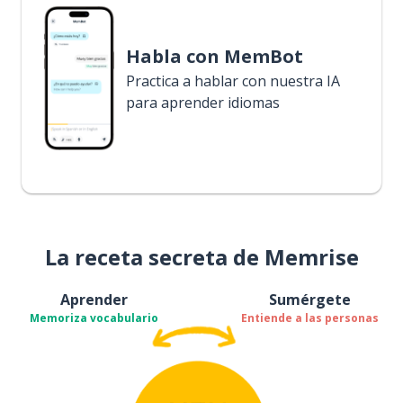
Habla con MemBot
Practica a hablar con nuestra IA
para aprender idiomas
La receta secreta de Memrise
Aprender
Sumérgete
Memoriza vocabulario
Entiende a las personas