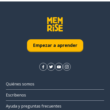
Empezar a aprender
Quiénes somos
Escríbenos
Ayuda y preguntas frecuentes