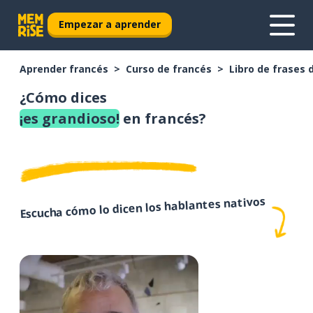
Empezar a aprender
Aprender francés
Curso de francés
Libro de frases 
¿Cómo dices
¡es grandioso!
en francés?
Escucha cómo lo dicen los hablantes nativos