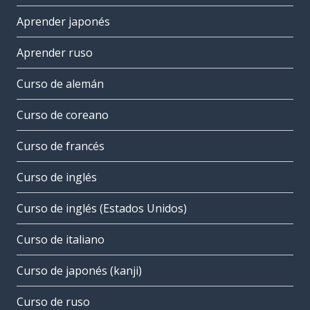
Aprender japonés
Aprender ruso
Curso de alemán
Curso de coreano
Curso de francés
Curso de inglés
Curso de inglés (Estados Unidos)
Curso de italiano
Curso de japonés (kanji)
Curso de ruso