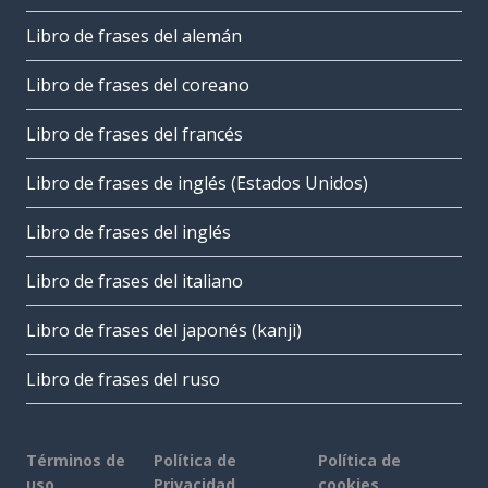
Libro de frases del alemán
Libro de frases del coreano
Libro de frases del francés
Libro de frases de inglés (Estados Unidos)
Libro de frases del inglés
Libro de frases del italiano
Libro de frases del japonés (kanji)
Libro de frases del ruso
Términos de
Política de
Política de
uso
Privacidad
cookies