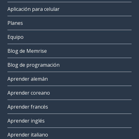
Aplicación para celular
Planes
Equipo
Blog de Memrise
Blog de programación
Aprender alemán
Aprender coreano
Aprender francés
Aprender inglés
Aprender italiano