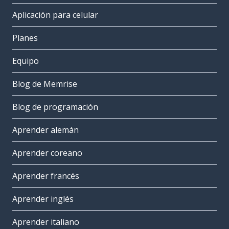
Aplicación para celular
Planes
Equipo
Blog de Memrise
Blog de programación
Aprender alemán
Aprender coreano
Aprender francés
Aprender inglés
Aprender italiano