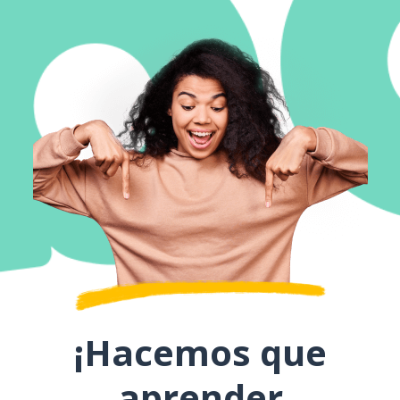
¡Hacemos que
aprender