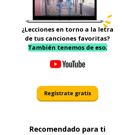
¿Lecciones en torno a la letra
de tus canciones favoritas?
También tenemos de eso.
Regístrate gratis
Recomendado para ti