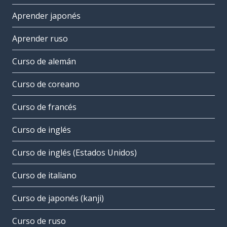
Aprender japonés
Aprender ruso
Curso de alemán
Curso de coreano
Curso de francés
Curso de inglés
Curso de inglés (Estados Unidos)
Curso de italiano
Curso de japonés (kanji)
Curso de ruso