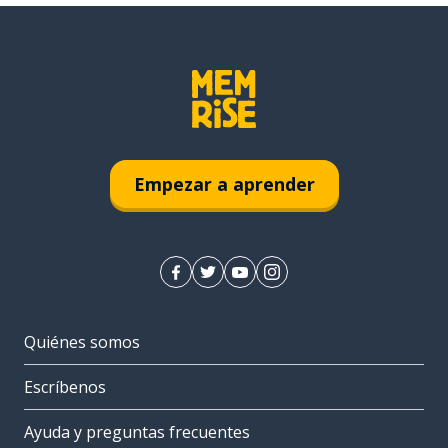
Empezar a aprender
Quiénes somos
Escríbenos
Ayuda y preguntas frecuentes