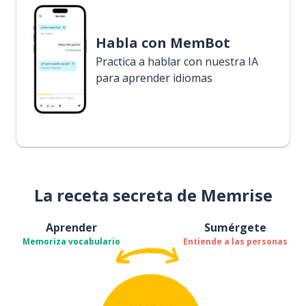
Habla con MemBot
Practica a hablar con nuestra IA
para aprender idiomas
La receta secreta de Memrise
Aprender
Sumérgete
Memoriza vocabulario
Entiende a las personas