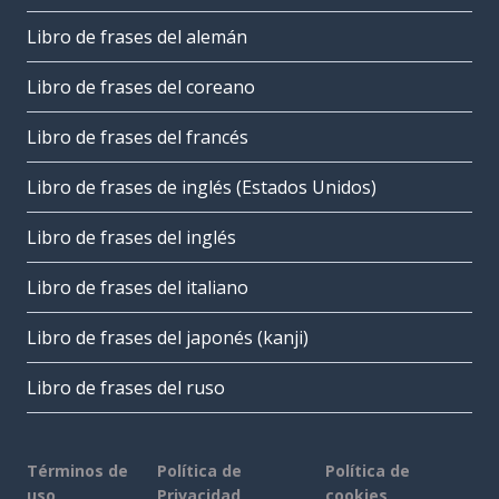
Libro de frases del alemán
Libro de frases del coreano
Libro de frases del francés
Libro de frases de inglés (Estados Unidos)
Libro de frases del inglés
Libro de frases del italiano
Libro de frases del japonés (kanji)
Libro de frases del ruso
Términos de
Política de
Política de
uso
Privacidad
cookies