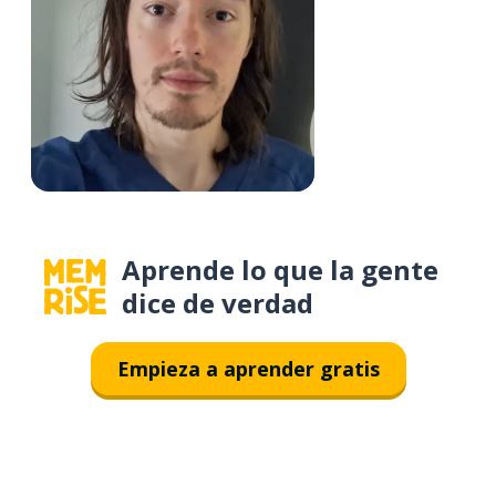
Aprende lo que la gente
dice de verdad
Empieza a aprender gratis