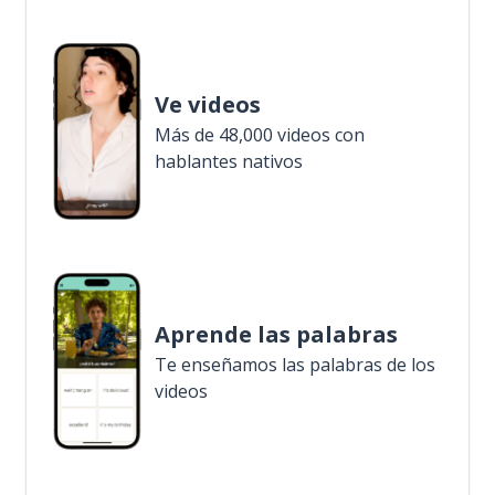
Ve videos
Más de 48,000 videos con
hablantes nativos
Aprende las palabras
Te enseñamos las palabras de los
videos