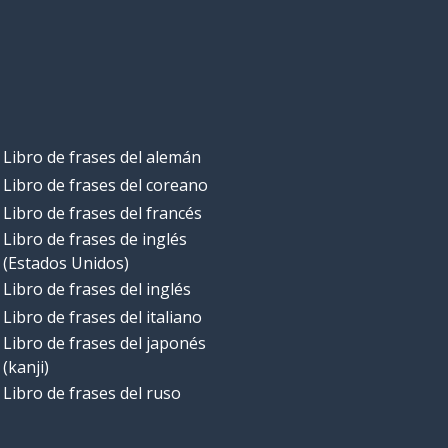
Libro de frases del alemán
Libro de frases del coreano
Libro de frases del francés
Libro de frases de inglés
(Estados Unidos)
Libro de frases del inglés
Libro de frases del italiano
Libro de frases del japonés
(kanji)
Libro de frases del ruso