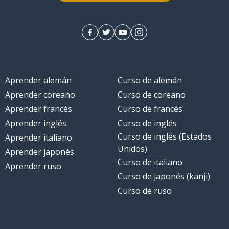
Aprender alemán
Curso de alemán
Aprender coreano
Curso de coreano
Aprender francés
Curso de francés
Aprender inglés
Curso de inglés
Curso de inglés (Estados
Aprender italiano
Unidos)
Aprender japonés
Curso de italiano
Aprender ruso
Curso de japonés (kanji)
Curso de ruso