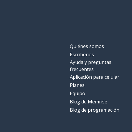
Quiénes somos
Escríbenos
Ayuda y preguntas
frecuentes
Aplicación para celular
Planes
Equipo
Blog de Memrise
Blog de programación