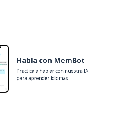
Habla con MemBot
Practica a hablar con nuestra IA
para aprender idiomas