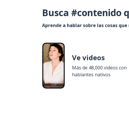
Busca #contenido q
Aprende a hablar sobre las cosas que
Ve videos
Más de 48,000 videos con
hablantes nativos