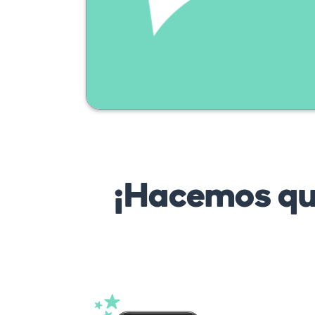
¡Hacemos que