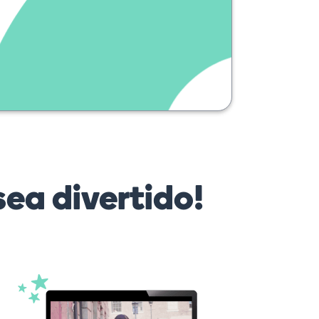
ea divertido!