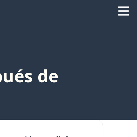
pués de