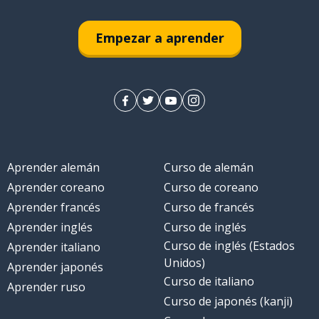
la suerte
Empezar a aprender
nzar
Aprender alemán
Curso de alemán
Aprender coreano
Curso de coreano
Aprender francés
Curso de francés
Aprender inglés
Curso de inglés
Curso de inglés (Estados
Aprender italiano
Unidos)
Aprender japonés
Curso de italiano
Aprender ruso
Curso de japonés (kanji)