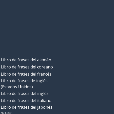
Libro de frases del alemán
Libro de frases del coreano
Libro de frases del francés
Libro de frases de inglés
(Estados Unidos)
Libro de frases del inglés
Libro de frases del italiano
Libro de frases del japonés
(kanji)