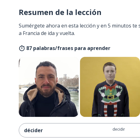
Resumen de la lección
Sumérgete ahora en esta lección y en 5 minutos te 
a Francia de ida y vuelta.
87 palabras/frases para aprender
decidir
décider