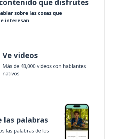
contenido que disfrutes
ablar sobre las cosas que
e interesan
Ve videos
Más de 48,000 videos con hablantes
nativos
 las palabras
 las palabras de los