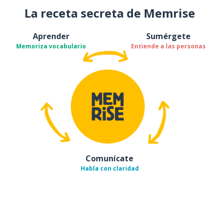
La receta secreta de Memrise
Aprender
Sumérgete
Memoriza vocabulario
Entiende a las personas
Comunícate
Habla con claridad