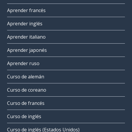
Aprender francés
Aprender inglés
Aprender italiano
Aprender japonés
Aprender ruso
Curso de alemán
Curso de coreano
Curso de francés
Curso de inglés
Curso de inglés (Estados Unidos)