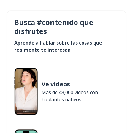
Busca #contenido que
disfrutes
Aprende a hablar sobre las cosas que
realmente te interesan
Ve videos
Más de 48,000 videos con
hablantes nativos