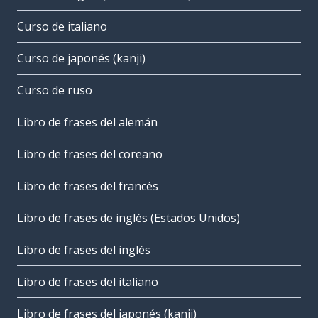
Curso de italiano
Curso de japonés (kanji)
Curso de ruso
Libro de frases del alemán
Libro de frases del coreano
Libro de frases del francés
Libro de frases de inglés (Estados Unidos)
Libro de frases del inglés
Libro de frases del italiano
Libro de frases del japonés (kanji)