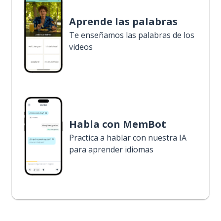
Aprende las palabras
Te enseñamos las palabras de los
videos
Habla con MemBot
Practica a hablar con nuestra IA
para aprender idiomas