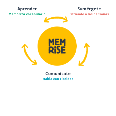
Aprender
Sumérgete
Memoriza vocabulario
Entiende a las personas
Comunícate
Habla con claridad