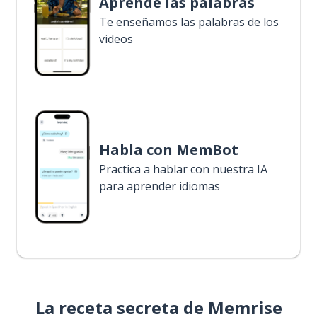
Aprende las palabras
Te enseñamos las palabras de los
videos
Habla con MemBot
Practica a hablar con nuestra IA
para aprender idiomas
La receta secreta de Memrise