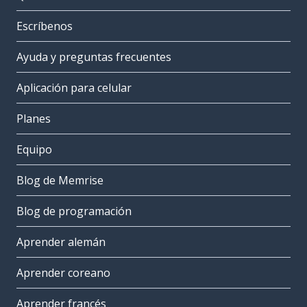
Escríbenos
Ayuda y preguntas frecuentes
Aplicación para celular
Planes
Equipo
Blog de Memrise
Blog de programación
Aprender alemán
Aprender coreano
Aprender francés