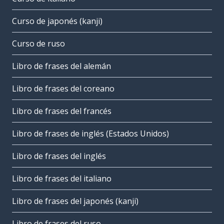
Curso de japonés (kanji)
Curso de ruso
Libro de frases del alemán
Libro de frases del coreano
Libro de frases del francés
Libro de frases de inglés (Estados Unidos)
Libro de frases del inglés
Libro de frases del italiano
Libro de frases del japonés (kanji)
Libro de frases del ruso