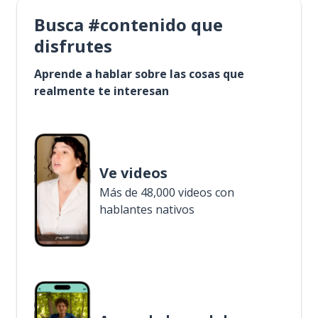
Busca #contenido que
disfrutes
Aprende a hablar sobre las cosas que
realmente te interesan
Ve videos
Más de 48,000 videos con
hablantes nativos