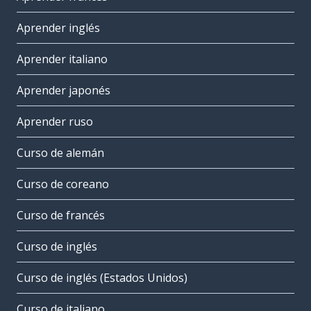
Aprender inglés
Aprender italiano
Aprender japonés
Aprender ruso
Curso de alemán
Curso de coreano
Curso de francés
Curso de inglés
Curso de inglés (Estados Unidos)
Curso de italiano