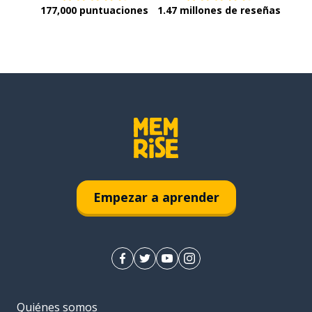
177,000 puntuaciones
1.47 millones de reseñas
Empezar a aprender
Quiénes somos