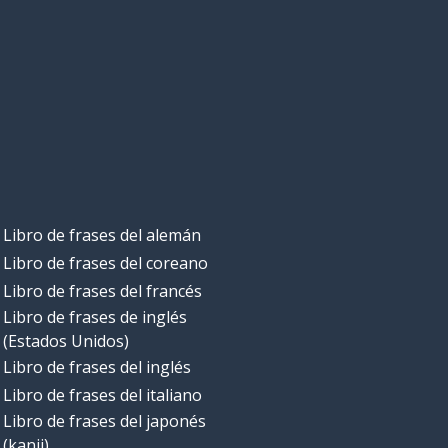
Libro de frases del alemán
Libro de frases del coreano
Libro de frases del francés
Libro de frases de inglés
(Estados Unidos)
Libro de frases del inglés
Libro de frases del italiano
Libro de frases del japonés
(kanji)