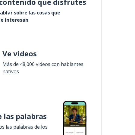
contenido que disfrutes
ablar sobre las cosas que
e interesan
Ve videos
Más de 48,000 videos con hablantes
nativos
 las palabras
 las palabras de los