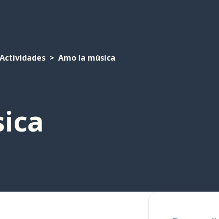
Actividades
Amo la música
ica