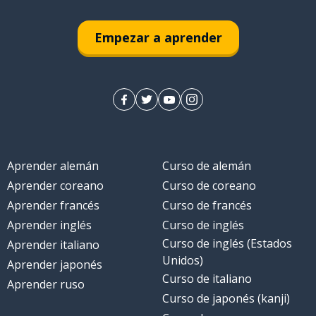
Empezar a aprender
Aprender alemán
Curso de alemán
Aprender coreano
Curso de coreano
Aprender francés
Curso de francés
Aprender inglés
Curso de inglés
Curso de inglés (Estados
Aprender italiano
Unidos)
Aprender japonés
Curso de italiano
Aprender ruso
Curso de japonés (kanji)