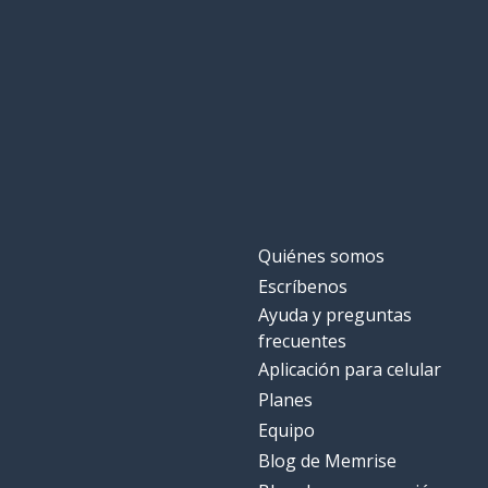
Quiénes somos
Escríbenos
Ayuda y preguntas
frecuentes
Aplicación para celular
Planes
Equipo
Blog de Memrise