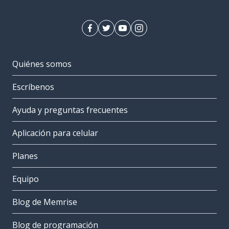
Quiénes somos
Escríbenos
Ayuda y preguntas frecuentes
Aplicación para celular
Planes
Equipo
Blog de Memrise
Blog de programación