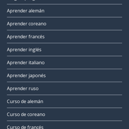
Aprender alemán
Aprender coreano
Aprender francés
Aprender inglés
Aprender italiano
Aprender japonés
Aprender ruso
Curso de alemán
Curso de coreano
Curso de francés