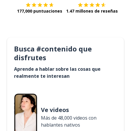
177,000 puntuaciones
1.47 millones de reseñas
Busca #contenido que
disfrutes
Aprende a hablar sobre las cosas que
realmente te interesan
Ve videos
Más de 48,000 videos con
hablantes nativos