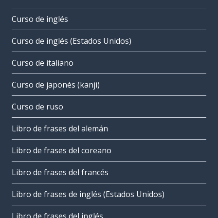
Curso de inglés
Curso de inglés (Estados Unidos)
Curso de italiano
Curso de japonés (kanji)
Curso de ruso
Libro de frases del alemán
Libro de frases del coreano
Libro de frases del francés
Libro de frases de inglés (Estados Unidos)
Libro de frases del inglés