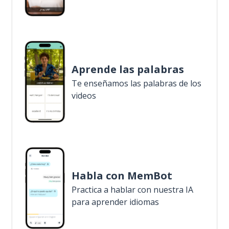
Aprende las palabras
Te enseñamos las palabras de los
videos
Habla con MemBot
Practica a hablar con nuestra IA
para aprender idiomas