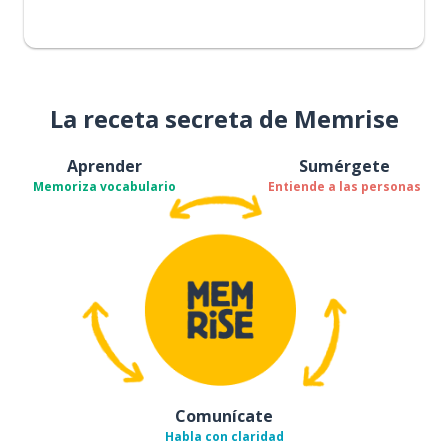
La receta secreta de Memrise
Aprender
Sumérgete
Memoriza vocabulario
Entiende a las personas
Comunícate
Habla con claridad