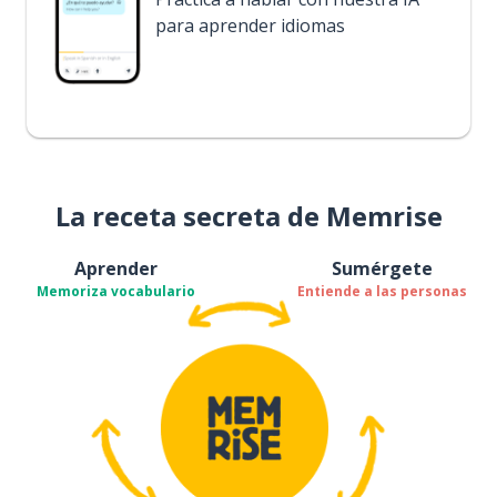
para aprender idiomas
La receta secreta de Memrise
Aprender
Sumérgete
Memoriza vocabulario
Entiende a las personas