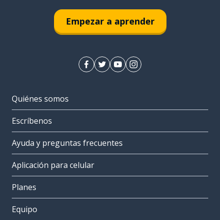
Empezar a aprender
Quiénes somos
Escríbenos
Ayuda y preguntas frecuentes
Aplicación para celular
Planes
Equipo