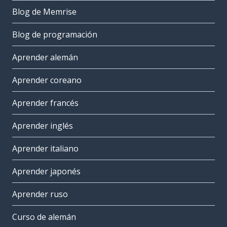
Blog de Memrise
Blog de programación
Aprender alemán
Aprender coreano
Aprender francés
Aprender inglés
Aprender italiano
Aprender japonés
Aprender ruso
Curso de alemán