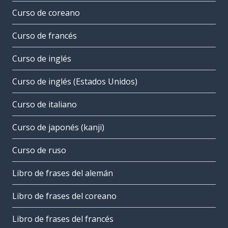
Curso de coreano
Curso de francés
Curso de inglés
Curso de inglés (Estados Unidos)
Curso de italiano
Curso de japonés (kanji)
Curso de ruso
Libro de frases del alemán
Libro de frases del coreano
Libro de frases del francés