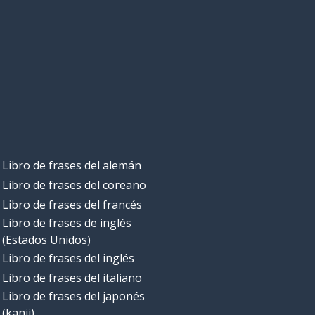
Libro de frases del alemán
Libro de frases del coreano
Libro de frases del francés
Libro de frases de inglés
(Estados Unidos)
Libro de frases del inglés
Libro de frases del italiano
Libro de frases del japonés
(kanji)