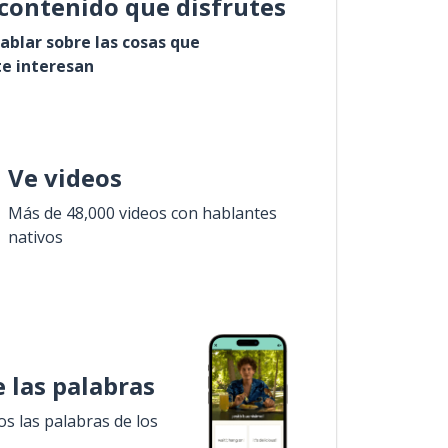
contenido que disfrutes
ablar sobre las cosas que
e interesan
Ve videos
Más de 48,000 videos con hablantes
nativos
 las palabras
 las palabras de los