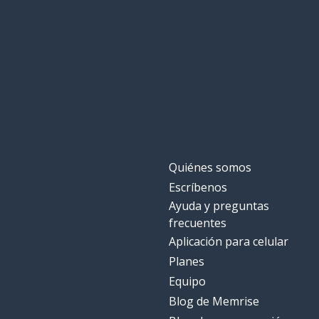
Quiénes somos
Escríbenos
Ayuda y preguntas
frecuentes
Aplicación para celular
Planes
Equipo
Blog de Memrise