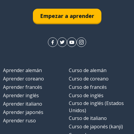
Empezar a aprender
Aprender alemán
Curso de alemán
Aprender coreano
Curso de coreano
Aprender francés
Curso de francés
Aprender inglés
Curso de inglés
Curso de inglés (Estados
Aprender italiano
Unidos)
Aprender japonés
Curso de italiano
Aprender ruso
Curso de japonés (kanji)