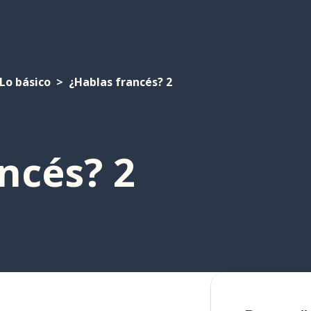
Lo básico
¿Hablas francés? 2
ncés? 2