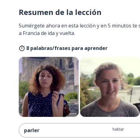
Resumen de la lección
Sumérgete ahora en esta lección y en 5 minutos te 
a Francia de ida y vuelta.
8 palabras/frases para aprender
hablar
parler