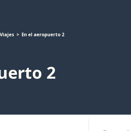
Viajes
En el aeropuerto 2
uerto 2