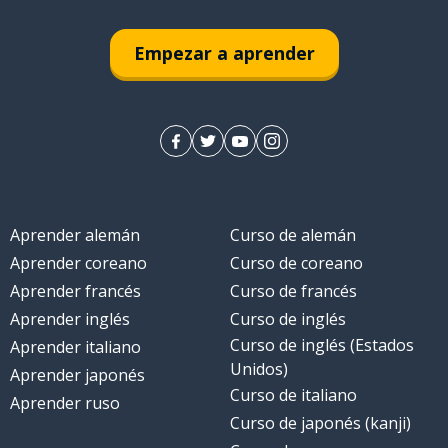
Empezar a aprender
Aprender alemán
Curso de alemán
Aprender coreano
Curso de coreano
Aprender francés
Curso de francés
Aprender inglés
Curso de inglés
Curso de inglés (Estados
Aprender italiano
Unidos)
Aprender japonés
Curso de italiano
Aprender ruso
Curso de japonés (kanji)