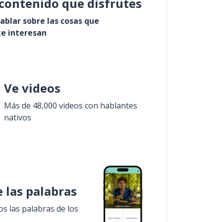
contenido que disfrutes
ablar sobre las cosas que
e interesan
Ve videos
Más de 48,000 videos con hablantes
nativos
 las palabras
 las palabras de los