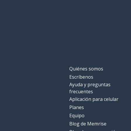
Quiénes somos
Escríbenos
Ayuda y preguntas
frecuentes
Aplicación para celular
Planes
Equipo
Blog de Memrise