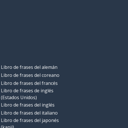
Libro de frases del alemán
Libro de frases del coreano
Libro de frases del francés
Libro de frases de inglés
(Estados Unidos)
Libro de frases del inglés
Libro de frases del italiano
Libro de frases del japonés
(kanji)