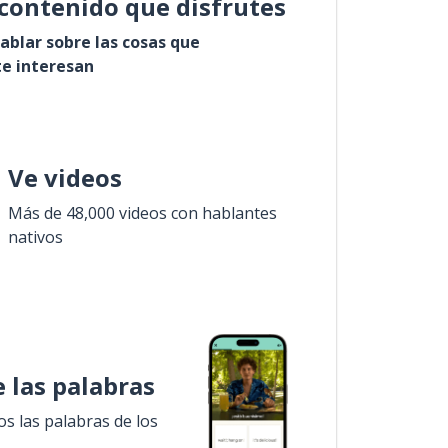
contenido que disfrutes
ablar sobre las cosas que
e interesan
Ve videos
Más de 48,000 videos con hablantes
nativos
 las palabras
 las palabras de los