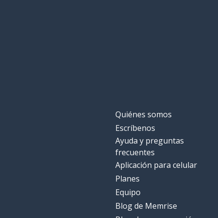
Quiénes somos
Escríbenos
Ayuda y preguntas
frecuentes
Aplicación para celular
Planes
Equipo
Blog de Memrise