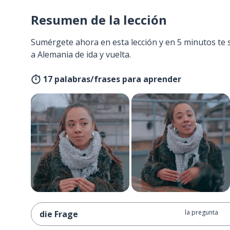
Resumen de la lección
Sumérgete ahora en esta lección y en 5 minutos te 
a Alemania de ida y vuelta.
17 palabras/frases para aprender
la pregunta
die Frage