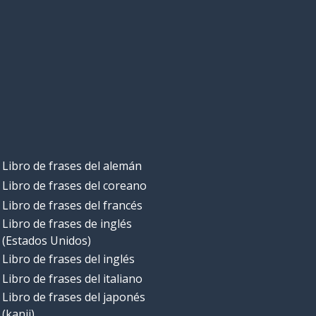
Libro de frases del alemán
Libro de frases del coreano
Libro de frases del francés
Libro de frases de inglés
(Estados Unidos)
Libro de frases del inglés
Libro de frases del italiano
Libro de frases del japonés
(kanji)