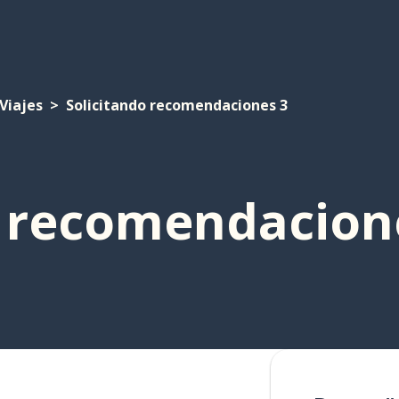
Viajes
Solicitando recomendaciones 3
o recomendacion