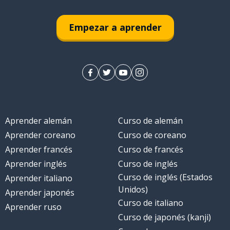
Empezar a aprender
Aprender alemán
Curso de alemán
Aprender coreano
Curso de coreano
Aprender francés
Curso de francés
Aprender inglés
Curso de inglés
Curso de inglés (Estados
Aprender italiano
Unidos)
Aprender japonés
Curso de italiano
Aprender ruso
Curso de japonés (kanji)