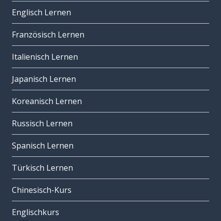
Englisch Lernen
Französisch Lernen
Italienisch Lernen
Japanisch Lernen
Koreanisch Lernen
Russisch Lernen
Spanisch Lernen
Türkisch Lernen
Chinesisch-Kurs
Englischkurs