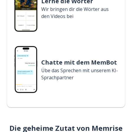
Lerne die Wörter
Wir bringen dir die Wörter aus
den Videos bei
Chatte mit dem MemBot
Übe das Sprechen mit unserem KI-
Sprachpartner
Die geheime Zutat von Memrise