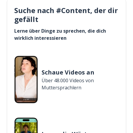
Suche nach #Content, der dir
gefällt
Lerne über Dinge zu sprechen, die dich
wirklich interessieren
Schaue Videos an
Über 48.000 Videos von
Muttersprachlern