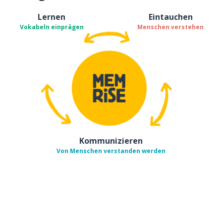
Lernen
Eintauchen
Vokabeln einprägen
Menschen verstehen
Kommunizieren
Von Menschen verstanden werden