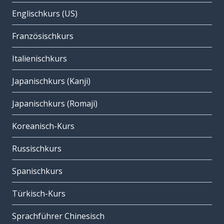
Englischkurs (US)
Französischkurs
Italienischkurs
Japanischkurs (Kanji)
Japanischkurs (Romaji)
Koreanisch-Kurs
Russischkurs
Spanischkurs
Türkisch-Kurs
Sprachführer Chinesisch