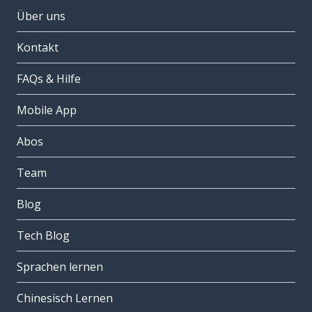
Über uns
Kontakt
FAQs & Hilfe
Mobile App
Abos
Team
Blog
Tech Blog
Sprachen lernen
Chinesisch Lernen