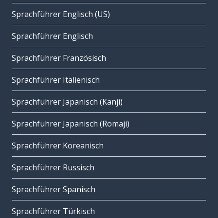
Sprachführer Englisch (US)
Sprachführer Englisch
Sprachführer Französisch
Sprachführer Italienisch
Sprachführer Japanisch (Kanji)
Sprachführer Japanisch (Romaji)
Sprachführer Koreanisch
Sprachführer Russisch
Sprachführer Spanisch
Sprachführer Türkisch