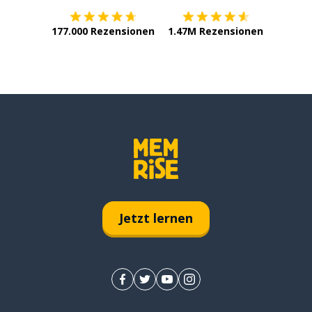
177.000 Rezensionen
1.47M Rezensionen
Jetzt lernen