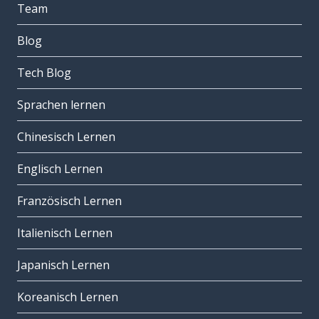
Team
Blog
Tech Blog
Sprachen lernen
Chinesisch Lernen
Englisch Lernen
Französisch Lernen
Italienisch Lernen
Japanisch Lernen
Koreanisch Lernen