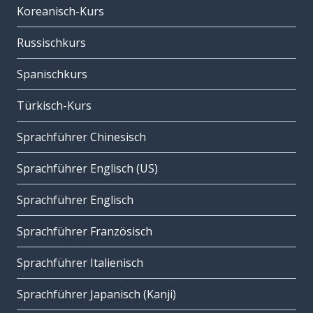
Koreanisch-Kurs
Russischkurs
Spanischkurs
Türkisch-Kurs
Sprachführer Chinesisch
Sprachführer Englisch (US)
Sprachführer Englisch
Sprachführer Französisch
Sprachführer Italienisch
Sprachführer Japanisch (Kanji)