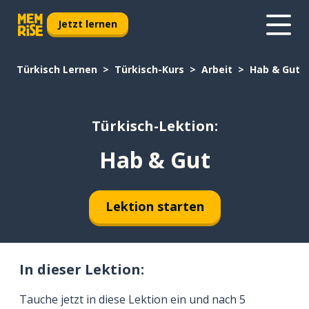
Jetzt lernen
Türkisch Lernen
Türkisch-Kurs
Arbeit
Hab & Gut
Türkisch-Lektion:
Hab & Gut
Lektion starten
In dieser Lektion:
Tauche jetzt in diese Lektion ein und nach 5