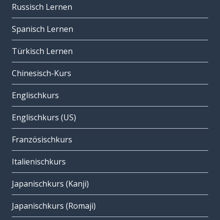
Russisch Lernen
Spanisch Lernen
Türkisch Lernen
Chinesisch-Kurs
Englischkurs
Englischkurs (US)
Französischkurs
Italienischkurs
Japanischkurs (Kanji)
Japanischkurs (Romaji)