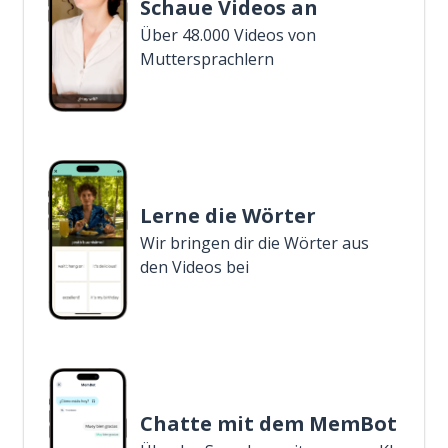
Schaue Videos an
Über 48.000 Videos von
Muttersprachlern
Lerne die Wörter
Wir bringen dir die Wörter aus
den Videos bei
Chatte mit dem MemBot