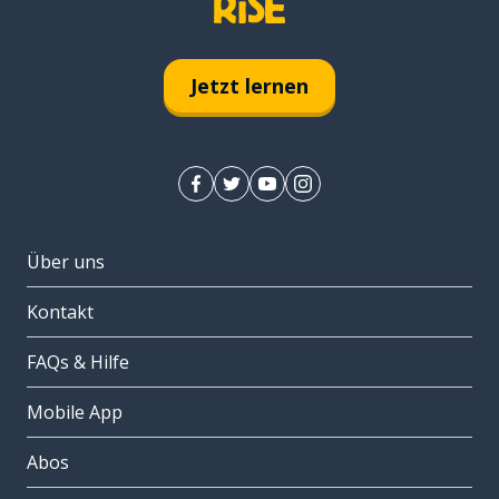
Jetzt lernen
Über uns
Kontakt
FAQs & Hilfe
Mobile App
Abos