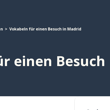
en
Vokabeln für einen Besuch in Madrid
ür einen Besuch