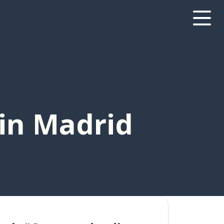
 in Madrid