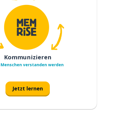
Kommunizieren
 Menschen verstanden werden
Jetzt lernen