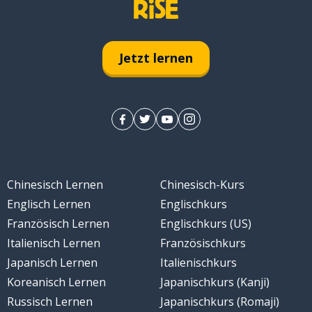
g
Jetzt lernen
Chinesisch Lernen
Chinesisch-Kurs
Englisch Lernen
Englischkurs
ückziehen
Französisch Lernen
Englischkurs (US)
Italienisch Lernen
Französischkurs
Japanisch Lernen
Italienischkurs
Koreanisch Lernen
Japanischkurs (Kanji)
Russisch Lernen
Japanischkurs (Romaji)