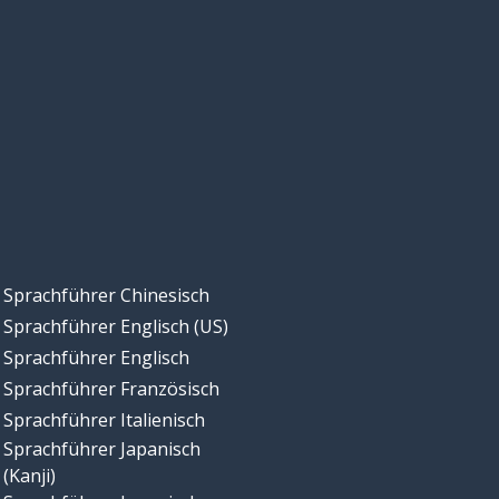
Sprachführer Chinesisch
Sprachführer Englisch (US)
Sprachführer Englisch
Sprachführer Französisch
Sprachführer Italienisch
Sprachführer Japanisch
(Kanji)