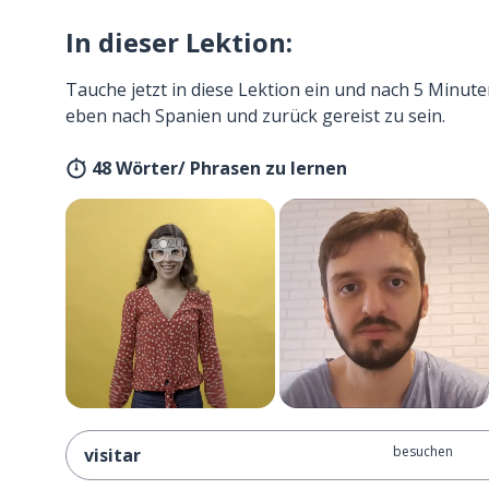
In dieser Lektion:
Tauche jetzt in diese Lektion ein und nach 5 Minute
eben nach Spanien und zurück gereist zu sein.
48 Wörter/ Phrasen zu lernen
besuchen
visitar