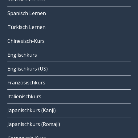
Spanisch Lernen
Türkisch Lernen
Chinesisch-Kurs
Englischkurs
Englischkurs (US)
Französischkurs
Italienischkurs
Japanischkurs (Kanji)
Japanischkurs (Romaji)