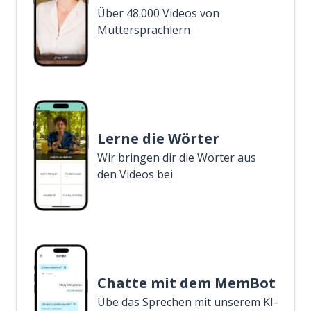
Über 48.000 Videos von
Muttersprachlern
Lerne die Wörter
Wir bringen dir die Wörter aus
den Videos bei
Chatte mit dem MemBot
Übe das Sprechen mit unserem KI-