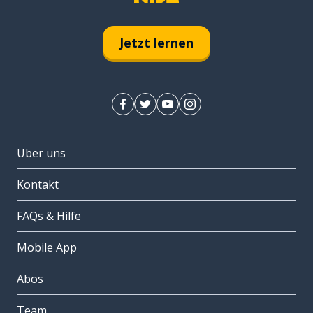
Jetzt lernen
Über uns
Kontakt
FAQs & Hilfe
Mobile App
Abos
Team