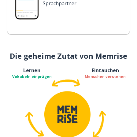
Sprachpartner
Die geheime Zutat von Memrise
Lernen
Eintauchen
Vokabeln einprägen
Menschen verstehen