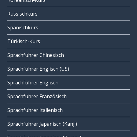
Koreanisch-Kurs
Russischkurs
Spanischkurs
Türkisch-Kurs
Sprachführer Chinesisch
Sprachführer Englisch (US)
Sprachführer Englisch
Sprachführer Französisch
Sprachführer Italienisch
Sprachführer Japanisch (Kanji)