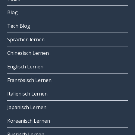
Blog
Tech Blog
Sprachen lernen
Chinesisch Lernen
Englisch Lernen
Französisch Lernen
Italienisch Lernen
Japanisch Lernen
Koreanisch Lernen
Russisch Lernen