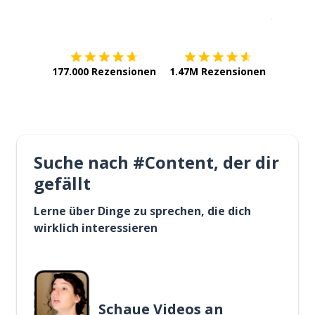
Erhältlich im
App Store
jetzt bei
177.000 Rezensionen
1.47M Rezensionen
Suche nach #Content, der dir
gefällt
Lerne über Dinge zu sprechen, die dich
wirklich interessieren
Schaue Videos an