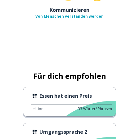
Kommunizieren
Von Menschen verstanden werden
Für dich empfohlen
Essen hat einen Preis
Lektion
33
Wörter/ Phrasen
Umgangssprache 2