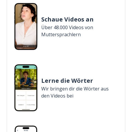
Schaue Videos an
Über 48.000 Videos von
Muttersprachlern
Lerne die Wörter
Wir bringen dir die Wörter aus
den Videos bei