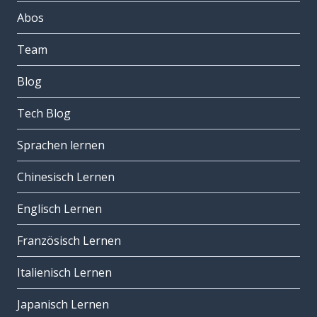
Abos
Team
Blog
Tech Blog
Sprachen lernen
Chinesisch Lernen
Englisch Lernen
Französisch Lernen
Italienisch Lernen
Japanisch Lernen