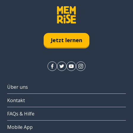
Jetzt lernen
Über uns
Kontakt
FAQs & Hilfe
Mobile App