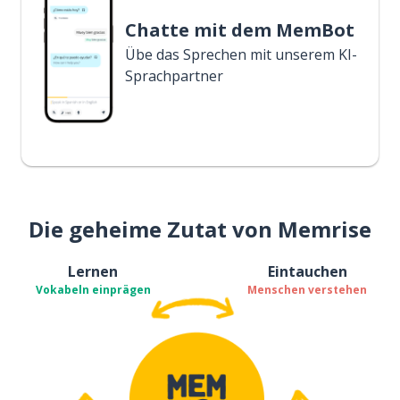
Chatte mit dem MemBot
Übe das Sprechen mit unserem KI-
Sprachpartner
Die geheime Zutat von Memrise
Lernen
Eintauchen
Vokabeln einprägen
Menschen verstehen