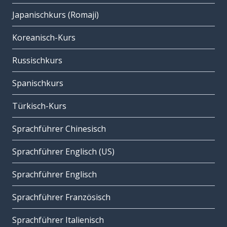
Japanischkurs (Romaji)
Koreanisch-Kurs
Russischkurs
Spanischkurs
Türkisch-Kurs
Sprachführer Chinesisch
Sprachführer Englisch (US)
Sprachführer Englisch
Sprachführer Französisch
Sprachführer Italienisch