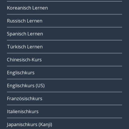
Koreanisch Lernen
Russisch Lernen
Spanisch Lernen
Türkisch Lernen
Chinesisch-Kurs
Englischkurs
Englischkurs (US)
Französischkurs
Italienischkurs
Japanischkurs (Kanji)