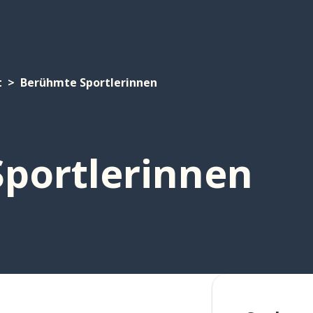
t
Berühmte Sportlerinnen
portlerinnen