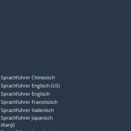
Sprachführer Chinesisch
Sprachführer Englisch (US)
Sprachführer Englisch
Sprachführer Französisch
Sprachführer Italienisch
Sprachführer Japanisch
(Kanji)