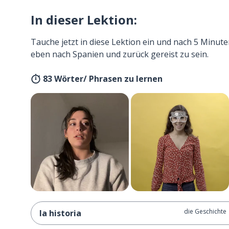
In dieser Lektion:
Tauche jetzt in diese Lektion ein und nach 5 Minute
eben nach Spanien und zurück gereist zu sein.
83 Wörter/ Phrasen zu lernen
die Geschichte
la historia