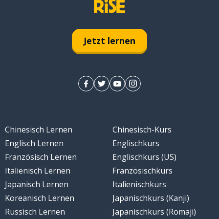
t)
Jetzt lernen
Chinesisch Lernen
Chinesisch-Kurs
Englisch Lernen
Englischkurs
Französisch Lernen
Englischkurs (US)
Italienisch Lernen
Französischkurs
Japanisch Lernen
Italienischkurs
Koreanisch Lernen
Japanischkurs (Kanji)
 U-Bahn
Russisch Lernen
Japanischkurs (Romaji)