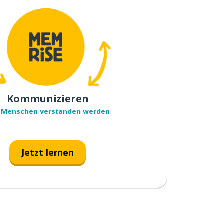
Kommunizieren
 Menschen verstanden werden
Jetzt lernen