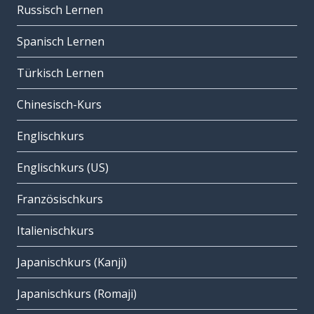
Russisch Lernen
Spanisch Lernen
Türkisch Lernen
Chinesisch-Kurs
Englischkurs
Englischkurs (US)
Französischkurs
Italienischkurs
Japanischkurs (Kanji)
Japanischkurs (Romaji)