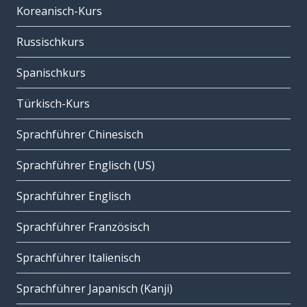
Koreanisch-Kurs
Russischkurs
Spanischkurs
Türkisch-Kurs
Sprachführer Chinesisch
Sprachführer Englisch (US)
Sprachführer Englisch
Sprachführer Französisch
Sprachführer Italienisch
Sprachführer Japanisch (Kanji)