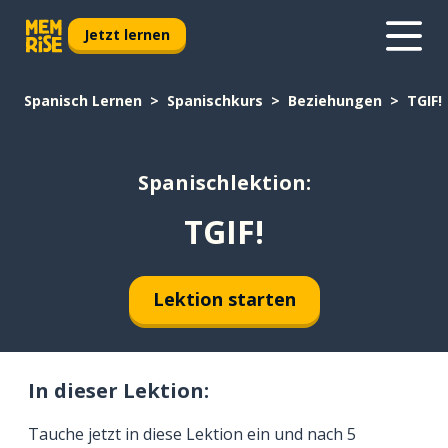
Jetzt lernen
Spanisch Lernen
Spanischkurs
Beziehungen
TGIF!
Spanischlektion:
TGIF!
Lektion starten
In dieser Lektion:
Tauche jetzt in diese Lektion ein und nach 5