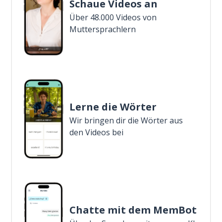
Schaue Videos an
Über 48.000 Videos von
Muttersprachlern
Lerne die Wörter
Wir bringen dir die Wörter aus
den Videos bei
Chatte mit dem MemBot