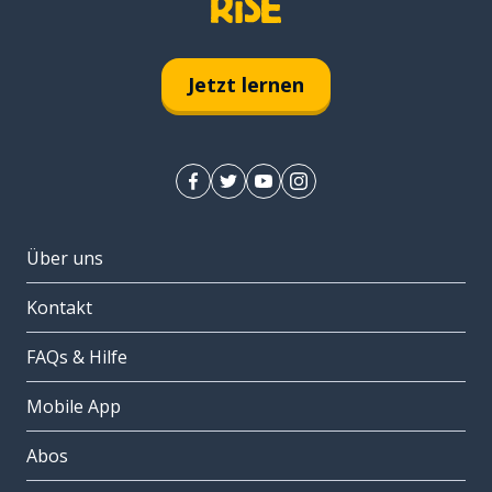
Jetzt lernen
Über uns
Kontakt
FAQs & Hilfe
Mobile App
Abos