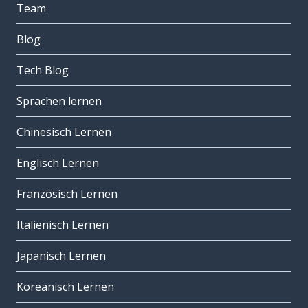
Team
Blog
Tech Blog
Sprachen lernen
Chinesisch Lernen
Englisch Lernen
Französisch Lernen
Italienisch Lernen
Japanisch Lernen
Koreanisch Lernen